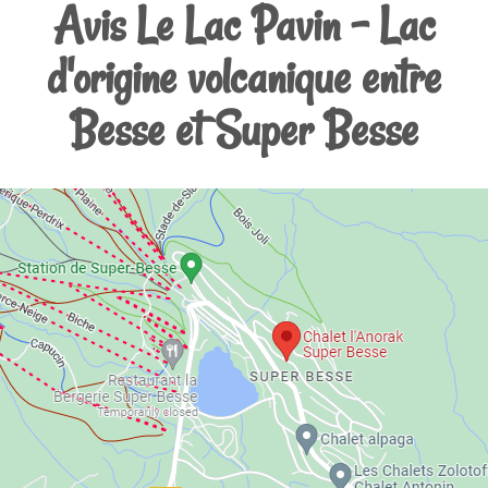
Avis Le Lac Pavin - Lac
d'origine volcanique entre
Besse et Super Besse