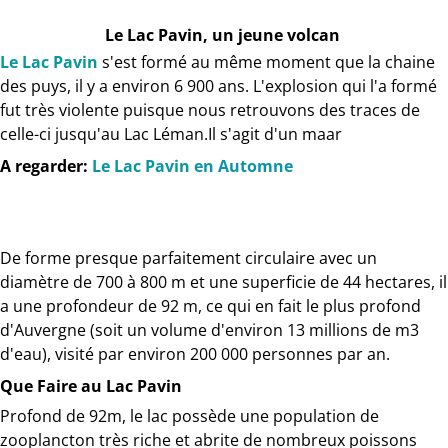
Le Lac Pavin, un jeune volcan
Le Lac Pavin
s'est formé au même moment que la chaine
des puys, il y a environ 6 900 ans. L'explosion qui l'a formé
fut très violente puisque nous retrouvons des traces de
celle-ci jusqu'au Lac Léman.Il s'agit d'un maar
A regarder:
Le Lac Pavin en Automne
De forme presque parfaitement circulaire avec un
diamètre de 700 à 800 m et une superficie de 44 hectares, il
a une profondeur de 92 m, ce qui en fait le plus profond
d'Auvergne (soit un volume d'environ 13 millions de m3
d'eau), visité par environ 200 000 personnes par an.
Que Faire au Lac Pavin
Profond de 92m, le lac possède une population de
zooplancton très riche et abrite de nombreux poissons