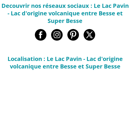
Decouvrir nos réseaux sociaux : Le Lac Pavin
- Lac d'origine volcanique entre Besse et
Super Besse
Localisation : Le Lac Pavin - Lac d'origine
volcanique entre Besse et Super Besse