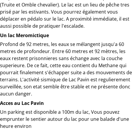
(Truite et Omble chevalier). Le lac est un lieu de pêche tres
prisé par les estivants. Vous pourrez également vous
déplacer en pédalo sur le lac. A proximité immédiate, il est
aussi possible de pratiquer l'escalade.
Un lac Meromictique
Profond de 92 metres, les eaux se mélangent jusqu'a 60
metres de profondeur. Entre 60 metres et 92 mètres, les
eaux restent prisonnieres sans échange avec la couche
superieure. De ce fait, cette eau contient du Methane qui
pourrait finalement s'échapper suite a des mouvements de
terrains. L'activité sismique de Lac Pavin est regulierement
surveillée, son etat semble être stable et ne présente donc
aucun danger.
Acces au Lac Pavin
Un parking est disponible a 100m du lac, Vous pouvez
emprunter le sentier autour du lac pour une balade d'une
heure environ