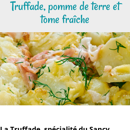
Truffade, pomme de terre et
tome fraîche
La Truffade, spécialité du Sancy