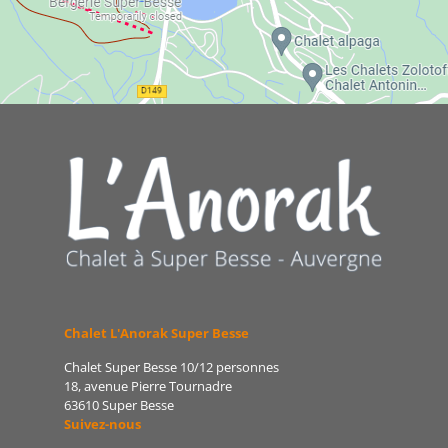
Chalet L'Anorak Super Besse
Chalet Super Besse 10/12 personnes
18, avenue Pierre Tournadre
63610 Super Besse
Suivez-nous