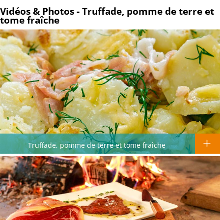
Vidéos & Photos - Truffade, pomme de terre et
tome fraîche
Truffade, pomme de terre et tome fraîche