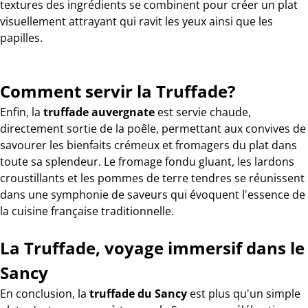
textures des ingrédients se combinent pour créer un plat
visuellement attrayant qui ravit les yeux ainsi que les
papilles.
Comment servir la Truffade?
Enfin, la
truffade auvergnate
est servie chaude,
directement sortie de la poêle, permettant aux convives de
savourer les bienfaits crémeux et fromagers du plat dans
toute sa splendeur. Le fromage fondu gluant, les lardons
croustillants et les pommes de terre tendres se réunissent
dans une symphonie de saveurs qui évoquent l'essence de
la cuisine française traditionnelle.
La Truffade, voyage immersif dans le
Sancy
En conclusion, la
truffade du Sancy
est plus qu'un simple