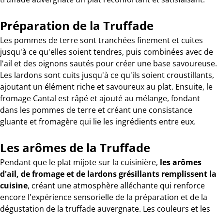
Préparation de la Truffade
Les pommes de terre sont tranchées finement et cuites
jusqu'à ce qu'elles soient tendres, puis combinées avec de
l'ail et des oignons sautés pour créer une base savoureuse.
Les lardons sont cuits jusqu'à ce qu'ils soient croustillants,
ajoutant un élément riche et savoureux au plat. Ensuite, le
fromage Cantal est râpé et ajouté au mélange, fondant
dans les pommes de terre et créant une consistance
gluante et fromagère qui lie les ingrédients entre eux.
Les arômes de la Truffade
Pendant que le plat mijote sur la cuisinière,
les arômes
d'ail, de fromage et de lardons grésillants remplissent la
cuisine
, créant une atmosphère alléchante qui renforce
encore l'expérience sensorielle de la préparation et de la
dégustation de la truffade auvergnate. Les couleurs et les