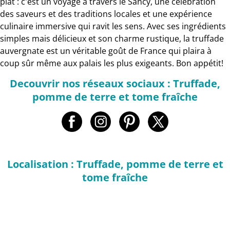
plat : c'est un voyage à travers le Sancy, une célébration
des saveurs et des traditions locales et une expérience
culinaire immersive qui ravit les sens. Avec ses ingrédients
simples mais délicieux et son charme rustique, la truffade
auvergnate est un véritable goût de France qui plaira à
coup sûr même aux palais les plus exigeants. Bon appétit!
Decouvrir nos réseaux sociaux : Truffade,
pomme de terre et tome fraîche
Localisation : Truffade, pomme de terre et
tome fraîche