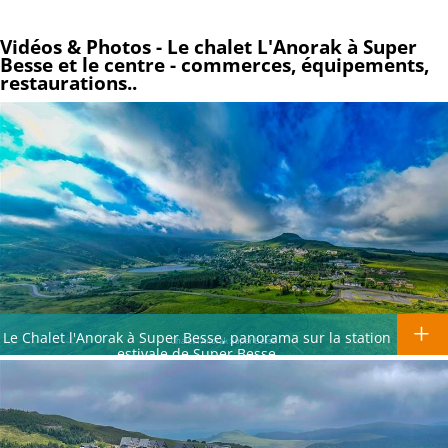
Vidéos & Photos - Le chalet L'Anorak à Super
Besse et le centre - commerces, équipements,
restaurations..
Le Chalet l'Anorak à Super Besse, panorama sur la station
estivale de Super Besse