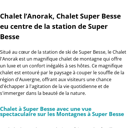
Chalet l’Anorak, Chalet Super Besse
eu centre de la station de Super
Besse
Situé au cœur de la station de ski de Super Besse, le Chalet
l'Anorak est un magnifique chalet de montagne qui offre
un luxe et un confort inégalés à ses hôtes. Ce magnifique
chalet est entouré par le paysage à couper le souffle de la
région d'Auvergne, offrant aux visiteurs une chance
d'échapper à l'agitation de la vie quotidienne et de
s'immerger dans la beauté de la nature.
Chalet à Super Besse avec une vue
spectaculaire sur les Montagnes à Super Besse