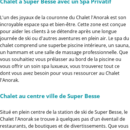
Chalet à Super Besse avec un Spa Privatif
L'un des joyaux de la couronne du Chalet l'Anorak est son
incroyable espace spa et bien-être. Cette zone est conçue
pour aider les clients à se détendre après une longue
journée de ski ou d'autres aventures en plein air. Le spa du
chalet comprend une superbe piscine intérieure, un sauna,
un hammam et une salle de massage professionnelle. Que
vous souhaitiez vous prélasser au bord de la piscine ou
vous offrir un soin spa luxueux, vous trouverez tout ce
dont vous avez besoin pour vous ressourcer au Chalet
l'Anorak.
Chalet au centre ville de Super Besse
Situé en plein centre de la station de ski de Super Besse, le
Chalet l'Anorak se trouve à quelques pas d'un éventail de
restaurants, de boutiques et de divertissements. Que vous