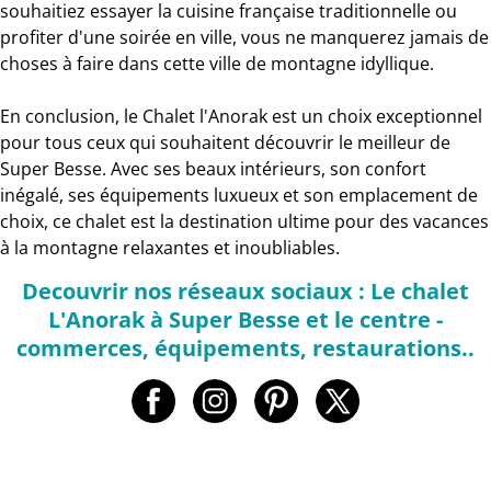
souhaitiez essayer la cuisine française traditionnelle ou
profiter d'une soirée en ville, vous ne manquerez jamais de
choses à faire dans cette ville de montagne idyllique.
En conclusion, le Chalet l'Anorak est un choix exceptionnel
pour tous ceux qui souhaitent découvrir le meilleur de
Super Besse. Avec ses beaux intérieurs, son confort
inégalé, ses équipements luxueux et son emplacement de
choix, ce chalet est la destination ultime pour des vacances
à la montagne relaxantes et inoubliables.
Decouvrir nos réseaux sociaux : Le chalet
L'Anorak à Super Besse et le centre -
commerces, équipements, restaurations..