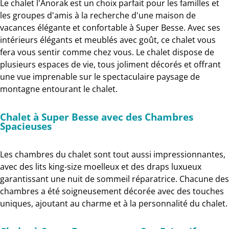
Le chalet l'Anorak est un choix parfait pour les familles et
les groupes d'amis à la recherche d'une maison de
vacances élégante et confortable à Super Besse. Avec ses
intérieurs élégants et meublés avec goût, ce chalet vous
fera vous sentir comme chez vous. Le chalet dispose de
plusieurs espaces de vie, tous joliment décorés et offrant
une vue imprenable sur le spectaculaire paysage de
montagne entourant le chalet.
Chalet à Super Besse avec des Chambres
Spacieuses
Les chambres du chalet sont tout aussi impressionnantes,
avec des lits king-size moelleux et des draps luxueux
garantissant une nuit de sommeil réparatrice. Chacune des
chambres a été soigneusement décorée avec des touches
uniques, ajoutant au charme et à la personnalité du chalet.