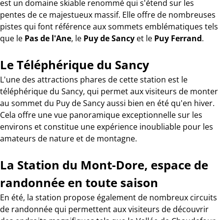
est un domaine skiable renommé qui s'étend sur les
pentes de ce majestueux massif. Elle offre de nombreuses
pistes qui font référence aux sommets emblématiques tels
que le
Pas de l'Ane
, le
Puy de Sancy
et le
Puy Ferrand
.
Le Téléphérique du Sancy
L'une des attractions phares de cette station est le
téléphérique du Sancy, qui permet aux visiteurs de monter
au sommet du Puy de Sancy aussi bien en été qu'en hiver.
Cela offre une vue panoramique exceptionnelle sur les
environs et constitue une expérience inoubliable pour les
amateurs de nature et de montagne.
La Station du Mont-Dore, espace de
randonnée en toute saison
En été, la station propose également de nombreux circuits
de randonnée qui permettent aux visiteurs de découvrir