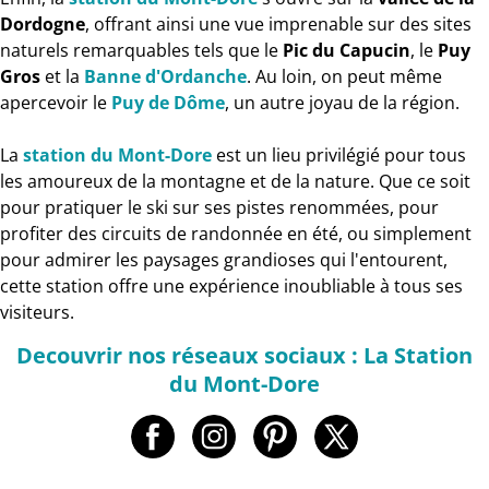
Dordogne
, offrant ainsi une vue imprenable sur des sites
naturels remarquables tels que le
Pic du Capucin
, le
Puy
Gros
et la
Banne d'Ordanche
. Au loin, on peut même
apercevoir le
Puy de Dôme
, un autre joyau de la région.
La
station du Mont-Dore
est un lieu privilégié pour tous
les amoureux de la montagne et de la nature. Que ce soit
pour pratiquer le ski sur ses pistes renommées, pour
profiter des circuits de randonnée en été, ou simplement
pour admirer les paysages grandioses qui l'entourent,
cette station offre une expérience inoubliable à tous ses
visiteurs.
Decouvrir nos réseaux sociaux : La Station
du Mont-Dore