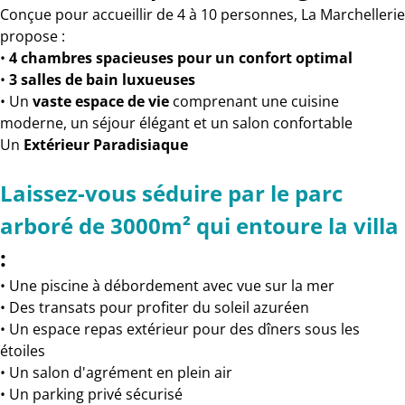
Conçue pour accueillir de 4 à 10 personnes, La Marchellerie
propose :
•
4 chambres spacieuses pour un confort optimal
•
3 salles de bain luxueuses
• Un
vaste espace de vie
comprenant une cuisine
moderne, un séjour élégant et un salon confortable
Un
Extérieur Paradisiaque
Laissez-vous séduire par le parc
arboré de 3000m² qui entoure la villa
:
• Une piscine à débordement avec vue sur la mer
• Des transats pour profiter du soleil azuréen
• Un espace repas extérieur pour des dîners sous les
étoiles
• Un salon d'agrément en plein air
• Un parking privé sécurisé