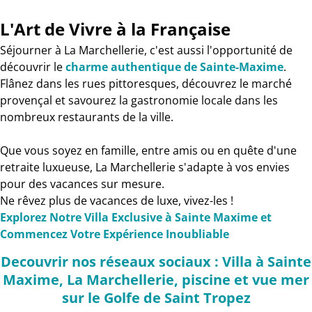
L'Art de Vivre à la Française
Séjourner à La Marchellerie, c'est aussi l'opportunité de
découvrir le
charme authentique de Sainte-Maxime
.
Flânez dans les rues pittoresques, découvrez le marché
provençal et savourez la gastronomie locale dans les
nombreux restaurants de la ville.
Que vous soyez en famille, entre amis ou en quête d'une
retraite luxueuse, La Marchellerie s'adapte à vos envies
pour des vacances sur mesure.
Ne rêvez plus de vacances de luxe, vivez-les !
Explorez Notre Villa Exclusive à Sainte Maxime et
Commencez Votre Expérience Inoubliable
Decouvrir nos réseaux sociaux : Villa à Sainte
Maxime, La Marchellerie, piscine et vue mer
sur le Golfe de Saint Tropez