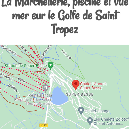
La Marchellerie, piscine et vue
mer sur le Golfe de Saint
Tropez