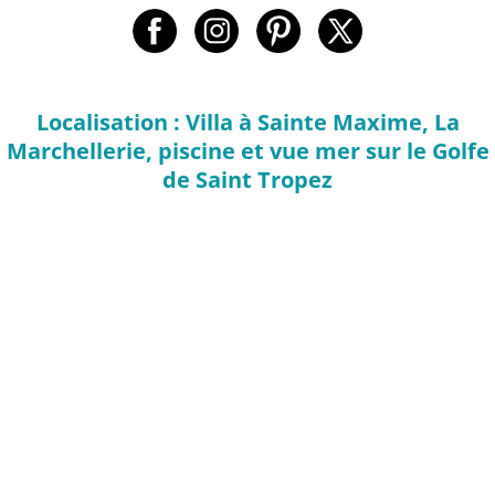
Localisation : Villa à Sainte Maxime, La
Marchellerie, piscine et vue mer sur le Golfe
de Saint Tropez