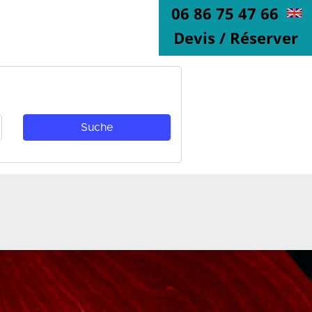
06 86 75 47 66
Devis / Réserver