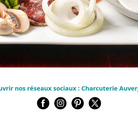
vrir nos réseaux sociaux : Charcuterie Auve