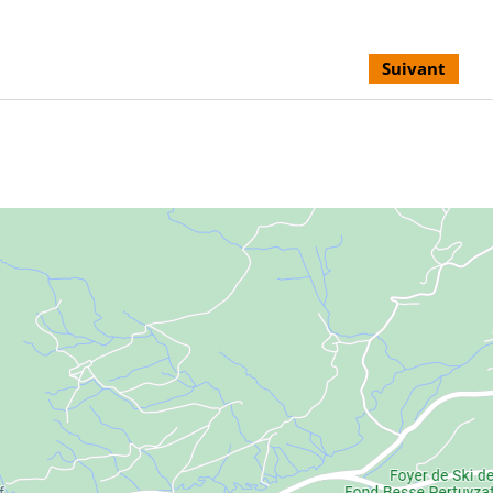
Suivant