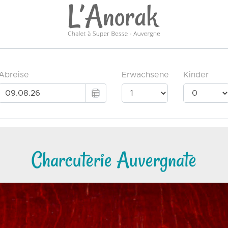
Charcuterie Auvergnate