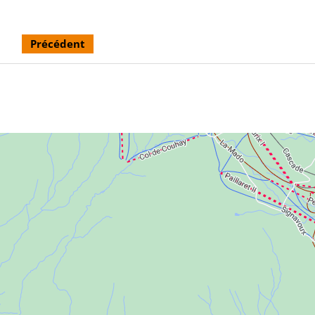
Précédent