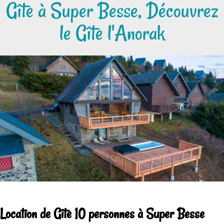
Gîte à Super Besse, Découvrez
le Gîte l'Anorak
Location de Gîte 10 personnes à Super Besse