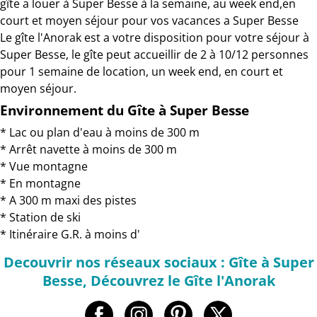
gîte a louer à Super Besse à la semaine, au week end,en
court et moyen séjour pour vos vacances a Super Besse
Le gîte l'Anorak est a votre disposition pour votre séjour à
Super Besse, le gîte peut accueillir de 2 à 10/12 personnes
pour 1 semaine de location, un week end, en court et
moyen séjour.
Environnement du Gîte à Super Besse
* Lac ou plan d'eau à moins de 300 m
* Arrêt navette à moins de 300 m
* Vue montagne
* En montagne
* A 300 m maxi des pistes
* Station de ski
* Itinéraire G.R. à moins d'
Decouvrir nos réseaux sociaux : Gîte à Super
Besse, Découvrez le Gîte l'Anorak