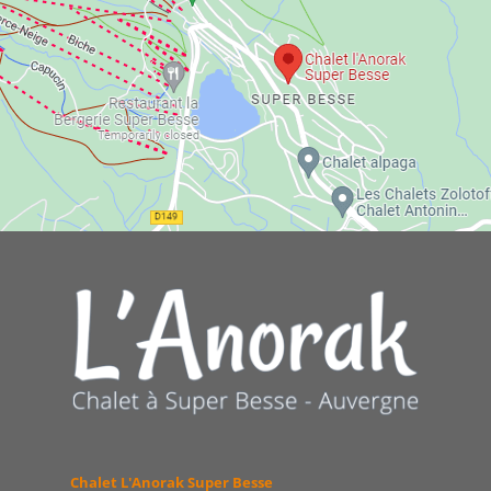
Chalet L'Anorak Super Besse