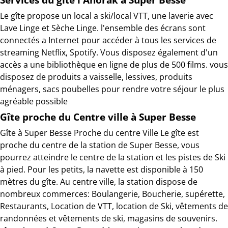
Le gîte propose un local a ski/local VTT, une laverie avec
Lave Linge et Sèche Linge. l'ensemble des écrans sont
connectés a Internet pour accéder à tous les services de
streaming Netflix, Spotify. Vous disposez également d'un
accès a une bibliothèque en ligne de plus de 500 films. vous
disposez de produits a vaisselle, lessives, produits
ménagers, sacs poubelles pour rendre votre séjour le plus
agréable possible
Gîte proche du Centre ville à Super Besse
Gîte à Super Besse Proche du centre Ville Le gîte est
proche du centre de la station de Super Besse, vous
pourrez atteindre le centre de la station et les pistes de Ski
à pied. Pour les petits, la navette est disponible à 150
mètres du gîte. Au centre ville, la station dispose de
nombreux commerces: Boulangerie, Boucherie, supérette,
Restaurants, Location de VTT, location de Ski, vêtements de
randonnées et vêtements de ski, magasins de souvenirs.