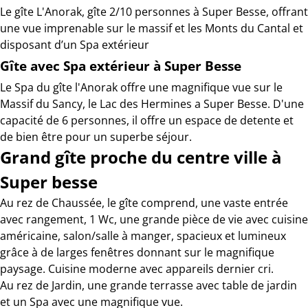
Le gîte L'Anorak, gîte 2/10 personnes à Super Besse, offrant
une vue imprenable sur le massif et les Monts du Cantal et
disposant d’un Spa extérieur
Gîte avec Spa extérieur à Super Besse
Le Spa du gîte l'Anorak offre une magnifique vue sur le
Massif du Sancy, le Lac des Hermines a Super Besse. D'une
capacité de 6 personnes, il offre un espace de detente et
de bien être pour un superbe séjour.
Grand gîte proche du centre ville à
Super besse
Au rez de Chaussée, le gîte comprend, une vaste entrée
avec rangement, 1 Wc, une grande pièce de vie avec cuisine
américaine, salon/salle à manger, spacieux et lumineux
grâce à de larges fenêtres donnant sur le magnifique
paysage. Cuisine moderne avec appareils dernier cri.
Au rez de Jardin, une grande terrasse avec table de jardin
et un Spa avec une magnifique vue.