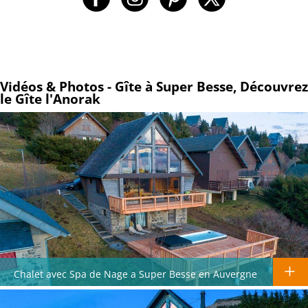
Vidéos & Photos - Gîte à Super Besse, Découvrez
le Gîte l'Anorak
Chalet avec Spa de Nage a Super Besse en Auvergne