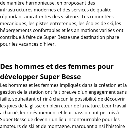
de manière harmonieuse, en proposant des
infrastructures modernes et des services de qualité
répondant aux attentes des visiteurs. Les remontées
mécaniques, les pistes entretenues, les écoles de ski, les
hébergements confortables et les animations variées ont
contribué à faire de Super Besse une destination phare
pour les vacances d'hiver.
Des hommes et des femmes pour
développer Super Besse
Les hommes et les femmes impliqués dans la création et la
gestion de la station ont fait preuve d'un engagement sans
faille, souhaitant offrir à chacun la possibilité de découvrir
les joies de la glisse en plein cœur de la nature. Leur travail
acharné, leur dévouement et leur passion ont permis à
Super Besse de devenir un lieu incontournable pour les
amateurs de ski et de montagne, marquant ainsi l'histoire