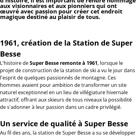
d'histoire, il est important de rendre hommage
aux visionnaires et aux pionniers qui ont
œuvré avec passion pour créer cet endroit
magique destiné au plaisir de tous.
1961, création de la Station de Super
Besse
L'histoire de
Super Besse remonte à 1961
, lorsque le
projet de construction de la station de ski a vu le jour dans
l'esprit de quelques passionnés de montagne. Ces
hommes avaient pour ambition de transformer un site
naturel exceptionnel en un lieu de villégiature hivernale
attractif, offrant aux skieurs de tous niveaux la possibilité
de s'adonner à leur passion dans un cadre privilégié.
Un service de qualité à Super Besse
Au fil des ans, la station de Super Besse a su se développer