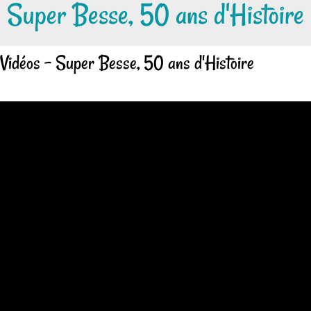
Super Besse, 50 ans d'Histoire
Vidéos - Super Besse, 50 ans d'Histoire