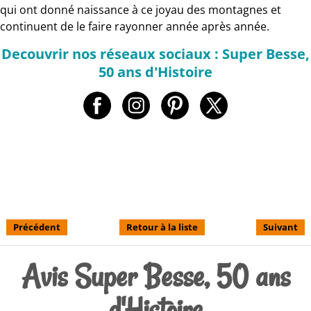
qui ont donné naissance à ce joyau des montagnes et
continuent de le faire rayonner année après année.
Decouvrir nos réseaux sociaux : Super Besse,
50 ans d'Histoire
Précédent
Retour à la liste
Suivant
Avis Super Besse, 50 ans
d'Histoire