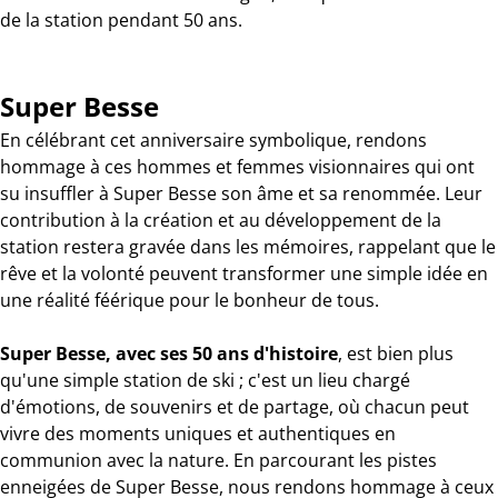
de la station pendant 50 ans.
Super Besse
En célébrant cet anniversaire symbolique, rendons
hommage à ces hommes et femmes visionnaires qui ont
su insuffler à Super Besse son âme et sa renommée. Leur
contribution à la création et au développement de la
station restera gravée dans les mémoires, rappelant que le
rêve et la volonté peuvent transformer une simple idée en
une réalité féérique pour le bonheur de tous.
Super Besse, avec ses 50 ans d'histoire
, est bien plus
qu'une simple station de ski ; c'est un lieu chargé
d'émotions, de souvenirs et de partage, où chacun peut
vivre des moments uniques et authentiques en
communion avec la nature. En parcourant les pistes
enneigées de Super Besse, nous rendons hommage à ceux