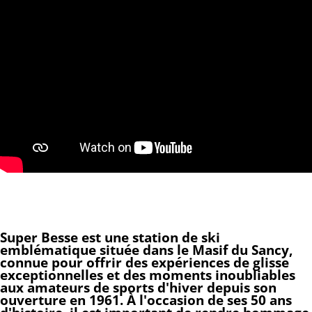
Super Besse est une station de ski
emblématique située dans le Masif du Sancy,
connue pour offrir des expériences de glisse
exceptionnelles et des moments inoubliables
aux amateurs de sports d'hiver depuis son
ouverture en 1961. À l'occasion de ses 50 ans