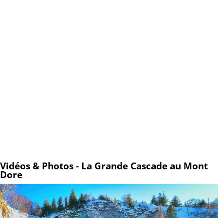
Vidéos & Photos - La Grande Cascade au Mont
Dore