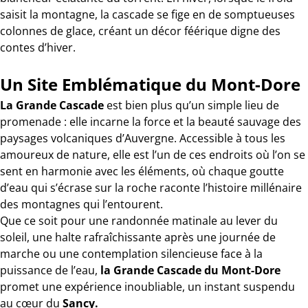
saisit la montagne, la cascade se fige en de somptueuses
colonnes de glace, créant un décor féérique digne des
contes d’hiver.
Un Site Emblématique du Mont-Dore
La Grande Cascade
est bien plus qu’un simple lieu de
promenade : elle incarne la force et la beauté sauvage des
paysages volcaniques d’Auvergne. Accessible à tous les
amoureux de nature, elle est l’un de ces endroits où l’on se
sent en harmonie avec les éléments, où chaque goutte
d’eau qui s’écrase sur la roche raconte l’histoire millénaire
des montagnes qui l’entourent.
Que ce soit pour une randonnée matinale au lever du
soleil, une halte rafraîchissante après une journée de
marche ou une contemplation silencieuse face à la
puissance de l’eau,
la Grande Cascade du Mont-Dore
promet une expérience inoubliable, un instant suspendu
au cœur du
Sancy.