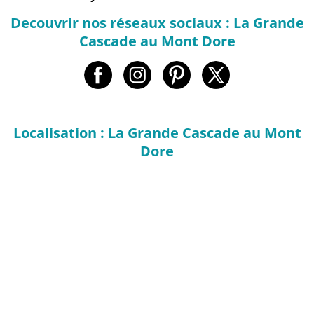
Decouvrir nos réseaux sociaux : La Grande
Cascade au Mont Dore
Localisation : La Grande Cascade au Mont
Dore