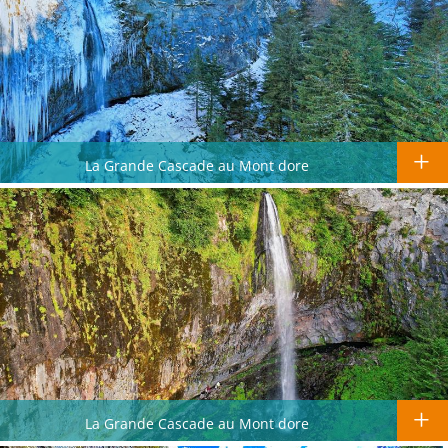
La Grande Cascade au Mont dore
La Grande Cascade au Mont dore