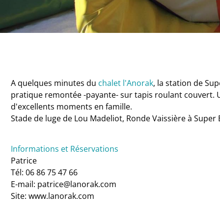
A quelques minutes du
chalet l'Anorak
, la station de Su
pratique remontée -payante- sur tapis roulant couvert. U
d'excellents moments en famille.
Stade de luge de Lou Madeliot, Ronde Vaissière à Super 
Informations et Réservations
Patrice
Tél: 06 86 75 47 66
E-mail: patrice@lanorak.com
Site: www.lanorak.com