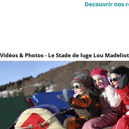
Decouvrir nos r
Vidéos & Photos - Le Stade de luge Lou Madeliot