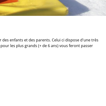
 des enfants et des parents. Celui ci dispose d'une très
 pour les plus grands (+ de 6 ans) vous feront passer