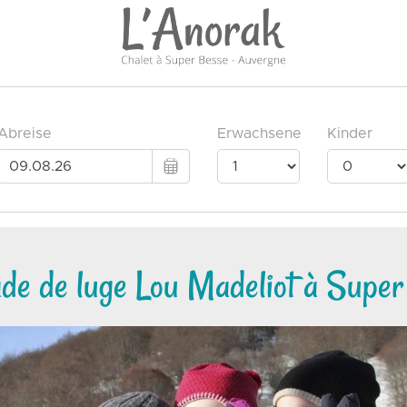
ade de luge Lou Madeliot à Super