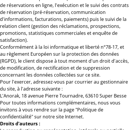
de réservations en ligne, l'exécution et le suivi des contrats
de réservation (pré-réservation, communication
d'informations, facturations, paiements) puis le suivi de la
relation client (gestion des réclamations, prospections,
promotions, statistiques commerciales et enquête de
satisfaction).
Conformément à la loi informatique et liberté n°78-17, et
au règlement Européen sur la protection des données
(RGPD), le client dispose à tout moment d'un droit d'accès,
de modification, de rectification et de suppression
concernant les données collectées sur ce site.
Pour l'exercer, adressez-vous par courrier au gestionnaire
du site, à l'adresse suivante :
L'Anorak, 18 avenue Pierre Tournadre, 63610 Super Besse
Pour toutes informations complémentaires, nous vous
invitons à vous rendre sur la page "Politique de
confidentialité" sur notre site Internet.
Droits d'auteurs :