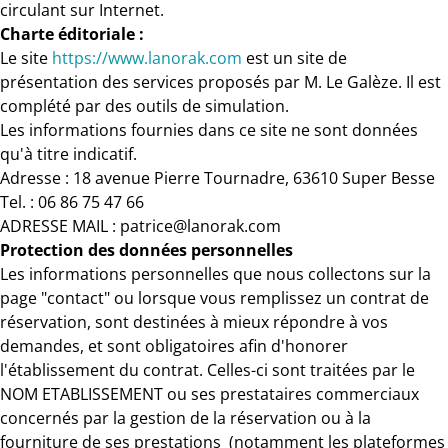
circulant sur Internet.
Charte éditoriale :
Le site
https://www.lanorak.com
est un site de
présentation des services proposés par M. Le Galèze. Il est
complété par des outils de simulation.
Les informations fournies dans ce site ne sont données
qu'à titre indicatif.
Adresse : 18 avenue Pierre Tournadre, 63610 Super Besse
Tel. : 06 86 75 47 66
ADRESSE MAIL : patrice@lanorak.com
Protection des données personnelles
Les informations personnelles que nous collectons sur la
page "contact" ou lorsque vous remplissez un contrat de
réservation, sont destinées à mieux répondre à vos
demandes, et sont obligatoires afin d'honorer
l'établissement du contrat. Celles-ci sont traitées par le
NOM ETABLISSEMENT ou ses prestataires commerciaux
concernés par la gestion de la réservation ou à la
fourniture de ses prestations (notamment les plateformes