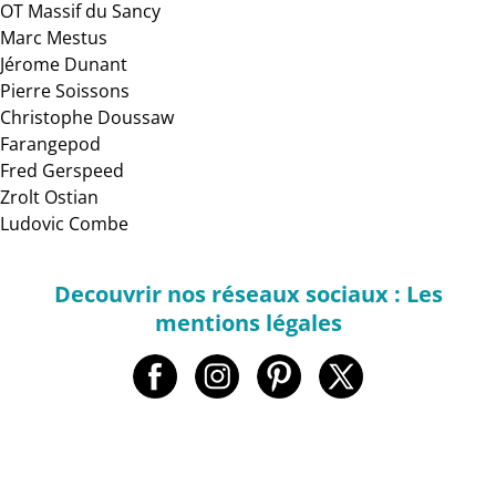
OT Massif du Sancy
Marc Mestus
Jérome Dunant
Pierre Soissons
Christophe Doussaw
Farangepod
Fred Gerspeed
Zrolt Ostian
Ludovic Combe
Decouvrir nos réseaux sociaux : Les
mentions légales