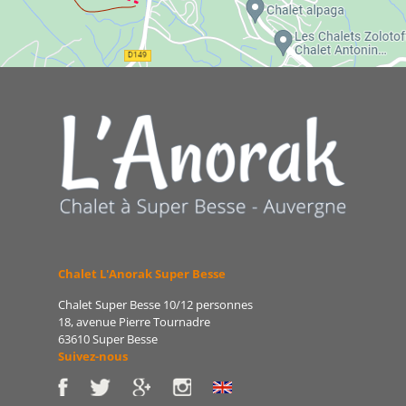
Chalet L'Anorak Super Besse
Chalet Super Besse 10/12 personnes
18, avenue Pierre Tournadre
63610 Super Besse
Suivez-nous