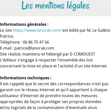
Les mentions légales
Informations générales :
Le site
https://www.lanorak.com/
est édité par M. Le Galèze
Patrice.
Téléphone : 06 86 75 47 66
E-mail : patrice@lanorak.com
Site réalisé, maintenu et hébergé par E-COMOUEST
L'éditeur s'engage à respecter l'ensemble des lois
concernant la mise en place et l'activité d'un site Internet.
Informations techniques :
Il est rappelé que le secret des correspondances n'est pas
garanti sur le réseau Internet et qu'il appartient à chaque
utilisateur d'Internet de prendre toutes les mesures
appropriées de façon à protéger ses propres données
et/ou logiciels de la contamination d'éventuels virus