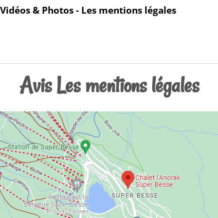
Vidéos & Photos - Les mentions légales
Avis Les mentions légales