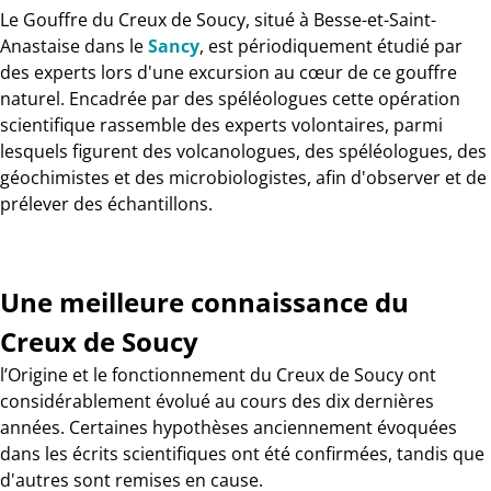
Le Gouffre du Creux de Soucy, situé à Besse-et-Saint-
Anastaise dans le
Sancy
, est périodiquement étudié par
des experts lors d'une excursion au cœur de ce gouffre
naturel. Encadrée par des spéléologues cette opération
scientifique rassemble des experts volontaires, parmi
lesquels figurent des volcanologues, des spéléologues, des
géochimistes et des microbiologistes, afin d'observer et de
prélever des échantillons.
Une meilleure connaissance du
Creux de Soucy
l’Origine et le fonctionnement du Creux de Soucy ont
considérablement évolué au cours des dix dernières
années. Certaines hypothèses anciennement évoquées
dans les écrits scientifiques ont été confirmées, tandis que
d'autres sont remises en cause.