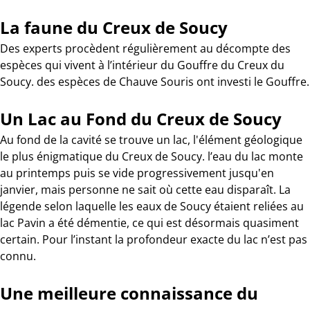
La faune du Creux de Soucy
Des experts procèdent régulièrement au décompte des
espèces qui vivent à l’intérieur du Gouffre du Creux du
Soucy. des espèces de Chauve Souris ont investi le Gouffre.
Un Lac au Fond du Creux de Soucy
Au fond de la cavité se trouve un lac, l'élément géologique
le plus énigmatique du Creux de Soucy. l’eau du lac monte
au printemps puis se vide progressivement jusqu'en
janvier, mais personne ne sait où cette eau disparaît. La
légende selon laquelle les eaux de Soucy étaient reliées au
lac Pavin a été démentie, ce qui est désormais quasiment
certain. Pour l’instant la profondeur exacte du lac n’est pas
connu.
Une meilleure connaissance du