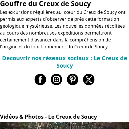
Gouffre du Creux de Soucy
Les excursions régulières au cœur du Creux de Soucy ont
permis aux experts d'observer de près cette formation
géologique mystérieuse. Les nouvelles données récoltées
au cours des nombreuses expéditions permettront
certainement d'avancer dans la compréhension de
l'origine et du fonctionnement du Creux de Soucy
Decouvrir nos réseaux sociaux : Le Creux de
Soucy
Vidéos & Photos - Le Creux de Soucy