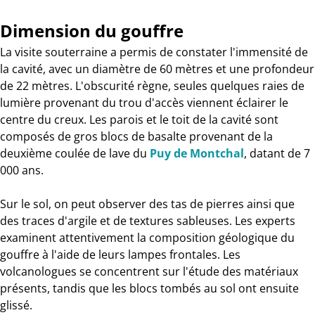
Dimension du gouffre
La visite souterraine a permis de constater l'immensité de
la cavité, avec un diamètre de 60 mètres et une profondeur
de 22 mètres. L'obscurité règne, seules quelques raies de
lumière provenant du trou d'accès viennent éclairer le
centre du creux. Les parois et le toit de la cavité sont
composés de gros blocs de basalte provenant de la
deuxième coulée de lave du
Puy de Montchal
, datant de 7
000 ans.
Sur le sol, on peut observer des tas de pierres ainsi que
des traces d'argile et de textures sableuses. Les experts
examinent attentivement la composition géologique du
gouffre à l'aide de leurs lampes frontales. Les
volcanologues se concentrent sur l'étude des matériaux
présents, tandis que les blocs tombés au sol ont ensuite
glissé.