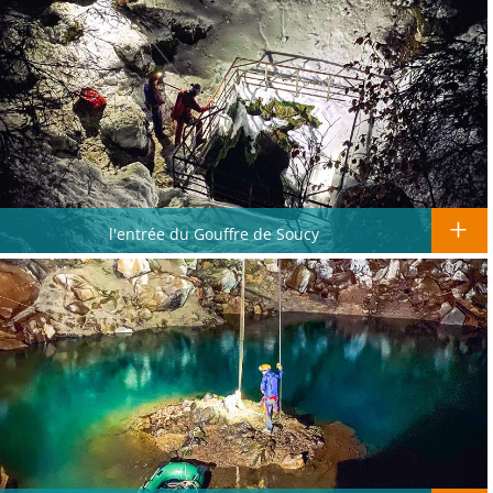
l'entrée du Gouffre de Soucy