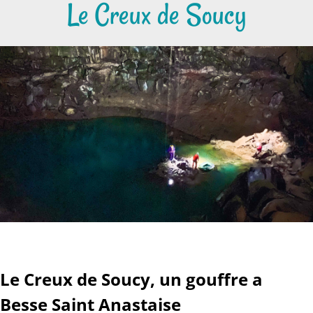
Le Creux de Soucy
Le Creux de Soucy, un gouffre a
Besse Saint Anastaise