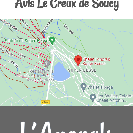
Avis Le Creux de Soucy