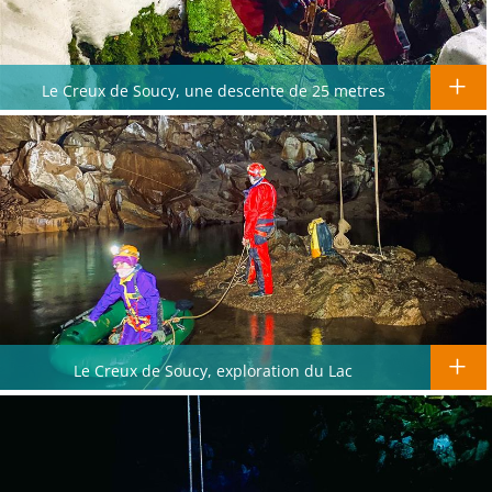
Le Creux de Soucy, une descente de 25 metres
Le Creux de Soucy, exploration du Lac