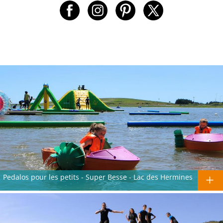
Pedalos pour les petits - Super Besse - Lac des Hermines