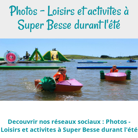
Photos - Loisirs et activites à
Super Besse durant l'été
Decouvrir nos réseaux sociaux : Photos -
Loisirs et activites à Super Besse durant l'été