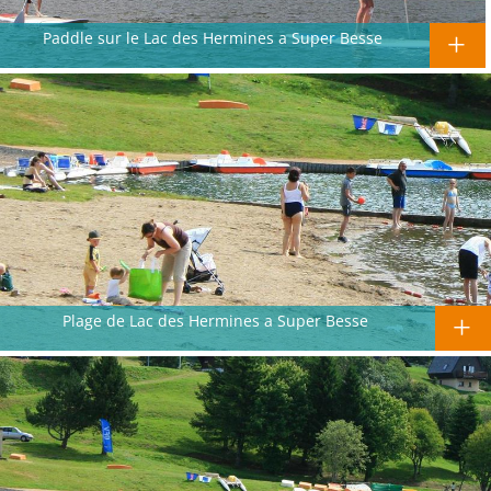
Paddle sur le Lac des Hermines a Super Besse
Plage de Lac des Hermines a Super Besse