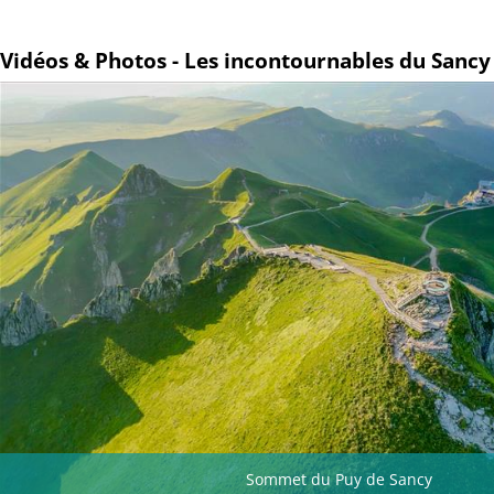
Vidéos & Photos - Les incontournables du Sancy
Sommet du Puy de Sancy