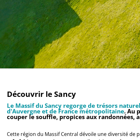
Découvrir le Sancy
Le Massif du Sancy regorge de trésors naturel
d'Auvergne et de France métropolitaine
. Au 
couper le souffle, propices aux randonnées, aux
Cette région du Massif Central dévoile une diversité de p