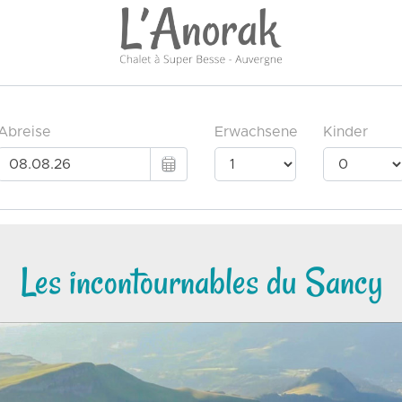
Les incontournables du Sancy