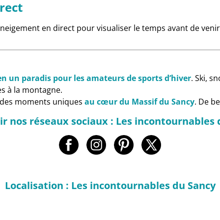
rect
eigement en direct pour visualiser le temps avant de venir
en un paradis pour les amateurs de sports d’hiver
. Ski, 
s à la montagne.
re des moments uniques
au cœur du Massif du Sancy
. De b
r nos réseaux sociaux : Les incontournables
Localisation : Les incontournables du Sancy