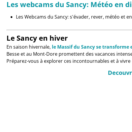
Les webcams du Sancy: Météo en di
Les Webcams du Sancy: s'évader, rever, météo et enn
Le Sancy en hiver
En saison hivernale,
le Massif du Sancy se transforme 
Besse et au Mont-Dore promettent des vacances intense
Préparez-vous à explorer ces incontournables et à viv
Decouvri