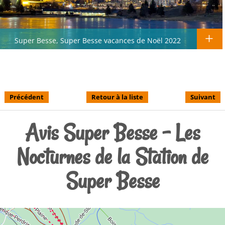
Super Besse, Super Besse vacances de Noël 2022
Précédent
Retour à la liste
Suivant
Avis Super Besse - Les
Nocturnes de la Station de
Super Besse