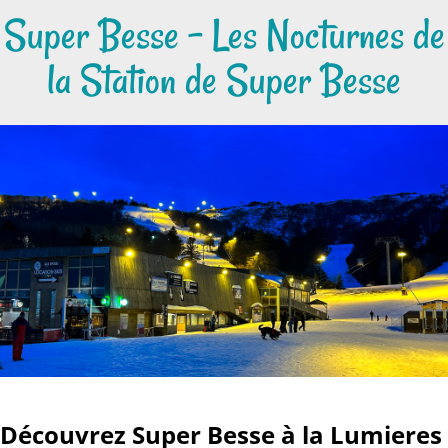
Super Besse - Les Nocturnes de
la Station de Super Besse
Découvrez Super Besse à la Lumieres