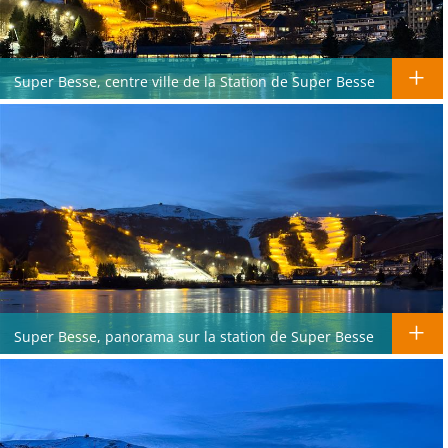
Super Besse, centre ville de la Station de Super Besse
Super Besse, panorama sur la station de Super Besse