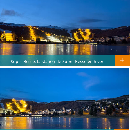
Super Besse, la station de Super Besse en hiver