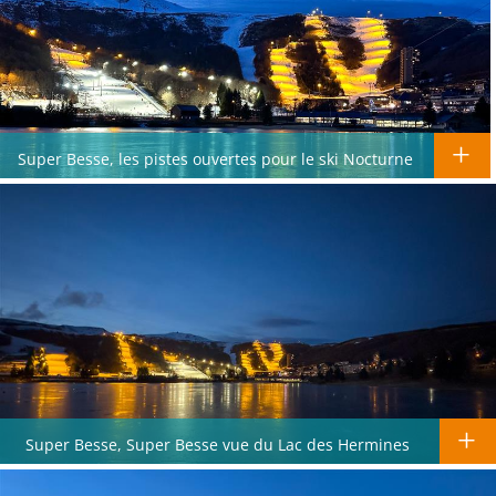
Super Besse, les pistes ouvertes pour le ski Nocturne
Super Besse, Super Besse vue du Lac des Hermines