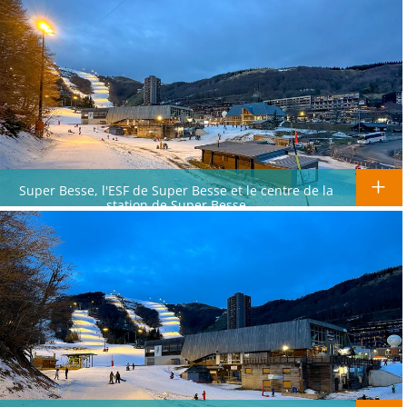
Super Besse, l'ESF de Super Besse et le centre de la
station de Super Besse