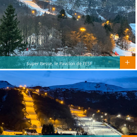
Super Besse, le Pavillon de l'ESF