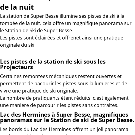
de la nuit
La station de Super Besse illumine ses pistes de ski à la
tombée de la nuit. cela offre un magnifique panorama sur
le Station de Ski de Super Besse.
Les pistes sont éclairées et offrenet ainsi une pratique
originale du ski.
Les pistes de la station de ski sous les
Projecteurs
Certaines remontees mécaniques restent ouvertes et
permettent de pacourir les pistes sous la lumieres et de
vivre une pratique de ski originale.
Le nombre de pratiquants étent réduits, c,est également
une maniere de parcourir les pistes sans contraites.
Lac des Hermines à Super Besse, magnifiques
panoramas sur le Station de ski de Super Besse.
Les bords du Lac des Hermines offrent un joli panorama