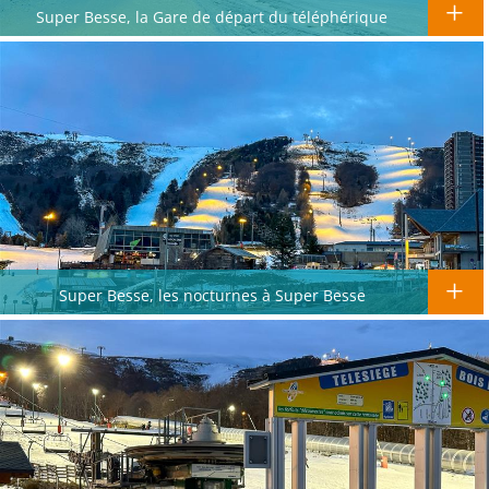
Super Besse, la Gare de départ du téléphérique
Super Besse, les nocturnes à Super Besse