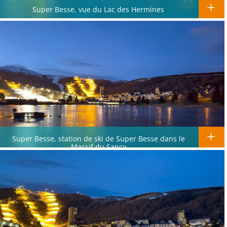
Super Besse, vue du Lac des Hermines
Super Besse, station de ski de Super Besse dans le
Massif du Sancy