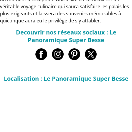
véritable voyage culinaire qui saura satisfaire les palais les
plus exigeants et laissera des souvenirs mémorables à
quiconque aura eu le privilège de s'y attabler.
Decouvrir nos réseaux sociaux : Le
Panoramique Super Besse
Localisation : Le Panoramique Super Besse