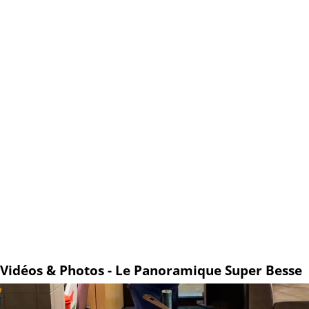
Vidéos & Photos - Le Panoramique Super Besse