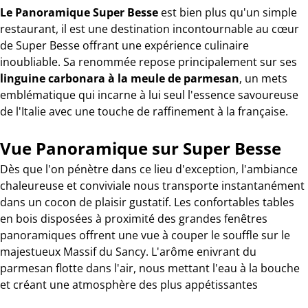
Le Panoramique Super Besse
est bien plus qu'un simple
restaurant, il est une destination incontournable au cœur
de Super Besse offrant une expérience culinaire
inoubliable. Sa renommée repose principalement sur ses
linguine carbonara à la meule de parmesan
, un mets
emblématique qui incarne à lui seul l'essence savoureuse
de l'Italie avec une touche de raffinement à la française.
Vue Panoramique sur Super Besse
Dès que l'on pénètre dans ce lieu d'exception, l'ambiance
chaleureuse et conviviale nous transporte instantanément
dans un cocon de plaisir gustatif. Les confortables tables
en bois disposées à proximité des grandes fenêtres
panoramiques offrent une vue à couper le souffle sur le
majestueux Massif du Sancy. L'arôme enivrant du
parmesan flotte dans l'air, nous mettant l'eau à la bouche
et créant une atmosphère des plus appétissantes