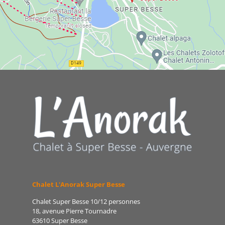
Chalet L'Anorak Super Besse
Chalet Super Besse 10/12 personnes
18, avenue Pierre Tournadre
63610 Super Besse