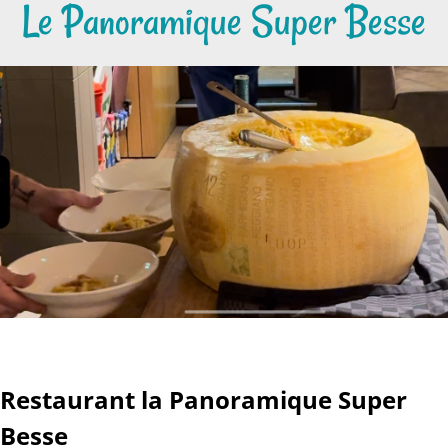
Le Panoramique Super Besse
Restaurant la Panoramique Super
Besse