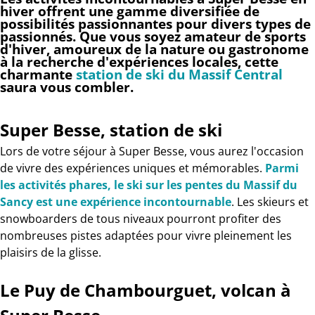
hiver
offrent une gamme diversifiée de
possibilités passionnantes pour divers types de
passionnés. Que vous soyez amateur de sports
d'hiver, amoureux de la nature ou gastronome
à la recherche d'expériences locales, cette
charmante
station de ski du Massif Central
saura vous combler.
Super Besse, station de ski
Lors de votre séjour à Super Besse, vous aurez l'occasion
de vivre des expériences uniques et mémorables.
Parmi
les activités phares, le ski sur les pentes du Massif du
Sancy est une expérience incontournable
. Les skieurs et
snowboarders de tous niveaux pourront profiter des
nombreuses pistes adaptées pour vivre pleinement les
plaisirs de la glisse.
Le Puy de Chambourguet, volcan à