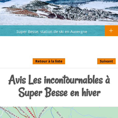
Super Besse, station de ski en Auvergne
Retour à la liste
Suivant
Avis Les incontournables à
Super Besse en hiver