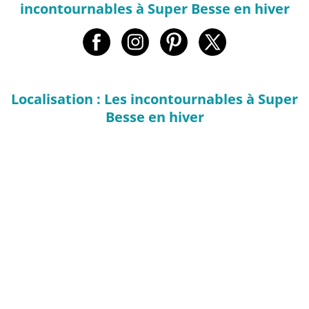
incontournables à Super Besse en hiver
Localisation : Les incontournables à Super
Besse en hiver