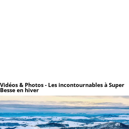
Vidéos & Photos - Les incontournables à Super
Besse en hiver