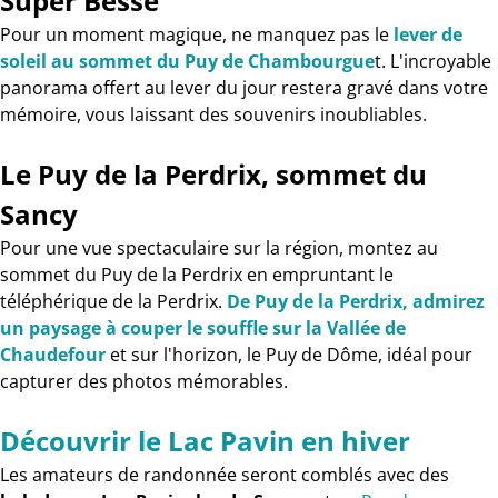
Super Besse
Pour un moment magique, ne manquez pas le
lever de
soleil au sommet du Puy de Chambourgue
t. L'incroyable
panorama offert au lever du jour restera gravé dans votre
mémoire, vous laissant des souvenirs inoubliables.
Le Puy de la Perdrix, sommet du
Sancy
Pour une vue spectaculaire sur la région, montez au
sommet du Puy de la Perdrix en empruntant le
téléphérique de la Perdrix.
De Puy de la Perdrix, admirez
un paysage à couper le souffle sur la Vallée de
Chaudefour
et sur l'horizon, le Puy de Dôme, idéal pour
capturer des photos mémorables.
Découvrir le Lac Pavin en hiver
Les amateurs de randonnée seront comblés avec des