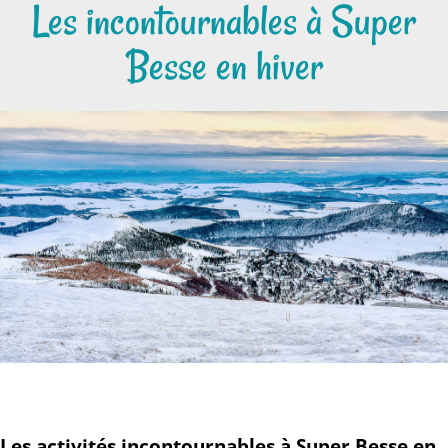
Les incontournables à Super
Besse en hiver
Les activités incontournables à Super Besse en