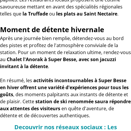
savoureuse mettant en avant des spécialités régionales
telles que
la Truffade
ou
les plats au Saint Nectaire
.
Moment de détente hivernale
Après une journée bien remplie, détendez-vous au bord
des pistes et profitez de l'atmosphère conviviale de la
station. Pour un moment de relaxation ultime, rendez-vous
au
Chalet l'Anorak à Super Besse, avec son jacuzzi
invitant à la détente
.
En résumé, les
activités incontournables à Super Besse
en hiver offrent une variété d'expériences pour tous les
goûts
, des moments palpitants aux instants de détente et
de plaisir. Cette
station de ski renommée saura répondre
aux attentes des visiteurs
en quête d'aventure, de
détente et de découvertes authentiques.
Decouvrir nos réseaux sociaux : Les