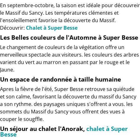
En septembre-octobre, la saison est idéale pour découvreir
le Massif du Sancy. Les températures clémentes et
l'ensoleillement favorise la découverte du Massif.
Découvrir:
Chalet à Super Besse
Les Belles couleurs de l'Automne à Super Besse
Le changement de couleurs de la végétation offre un
merveilleux spectacle aux visiteurs. les couleurs des arbres
varient du vert au marron en passant par le rouge et le
Jaune.
Un espace de randonnée à taille humaine
Apres la fièvre de l'été, Super Besse retrouve sa quiétude
et son calme, favorisant la découverte du massif du Sancy
a son rythme. des paysages uniques s'offrent a vous. les
sommets du Massif du Sancy vous offrent des vues à
couper le sougffle.
Un séjour au chalet l'Anorak,
chalet à Super
Besse