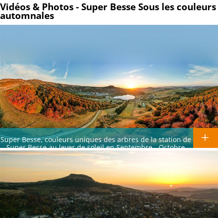
Vidéos & Photos - Super Besse Sous les couleurs
automnales
Super Besse, couleurs uniques des arbres de la station de
Super Besse au lever de soleil en Septembre - Octobre