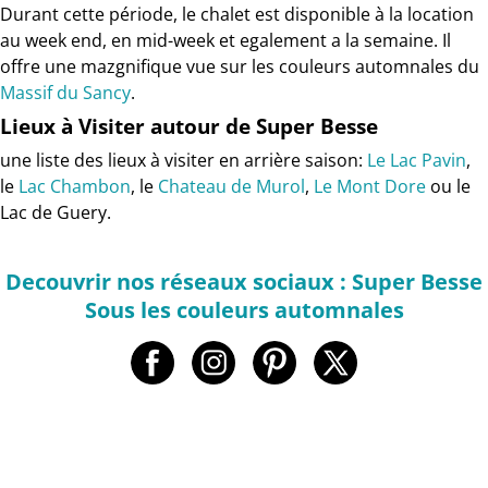
Durant cette période, le chalet est disponible à la location
au week end, en mid-week et egalement a la semaine. Il
offre une mazgnifique vue sur les couleurs automnales du
Massif du Sancy
.
Lieux à Visiter autour de Super Besse
une liste des lieux à visiter en arrière saison:
Le Lac Pavin
,
le
Lac Chambon
, le
Chateau de Murol
,
Le Mont Dore
ou le
Lac de Guery.
Decouvrir nos réseaux sociaux : Super Besse
Sous les couleurs automnales