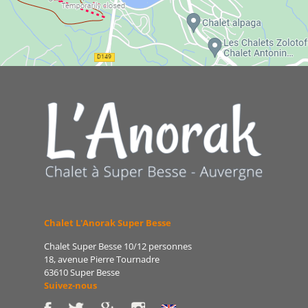
Chalet L'Anorak Super Besse
Chalet Super Besse 10/12 personnes
18, avenue Pierre Tournadre
63610 Super Besse
Suivez-nous