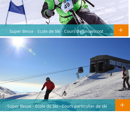
Super Besse - Ecole de Ski - Cours de Snowscoot
Super Besse - Ecole de Ski - Cours particulier de ski