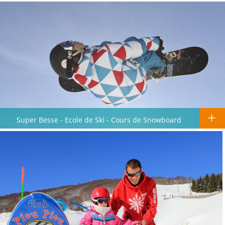
Super Besse - Ecole de Ski - Cours de Snowboard