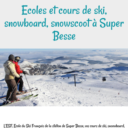
Ecoles et cours de ski,
snowboard, snowscoot à Super
Besse
L'ESF, Ecole du Ski Français de la station de Super Besse, vos cours de ski, snoowboard,