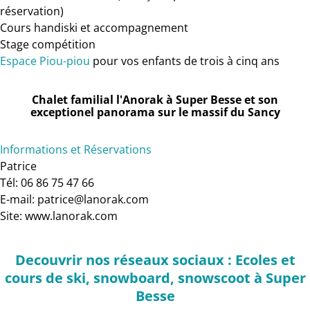
réservation)
Cours handiski et accompagnement
Stage compétition
Espace Piou-piou
pour vos enfants de trois à cinq ans
Chalet familial l'Anorak à Super Besse et son
exceptionel panorama sur le massif du Sancy
Informations et Réservations
Patrice
Tél: 06 86 75 47 66
E-mail: patrice@lanorak.com
Site: www.lanorak.com
Decouvrir nos réseaux sociaux : Ecoles et
cours de ski, snowboard, snowscoot à Super
Besse