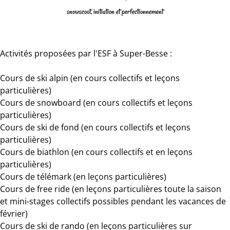
snowscoot, initiation et perfectionnement
Activités proposées par l'ESF à Super-Besse :
Cours de ski alpin (en cours collectifs et leçons
particulières)
Cours de snowboard (en cours collectifs et leçons
particulières)
Cours de ski de fond (en cours collectifs et leçons
particulières)
Cours de biathlon (en cours collectifs et en leçons
particulières)
Cours de télémark (en leçons particulières)
Cours de free ride (en leçons particulières toute la saison
et mini-stages collectifs possibles pendant les vacances de
février)
Cours de ski de rando (en leçons particulières sur