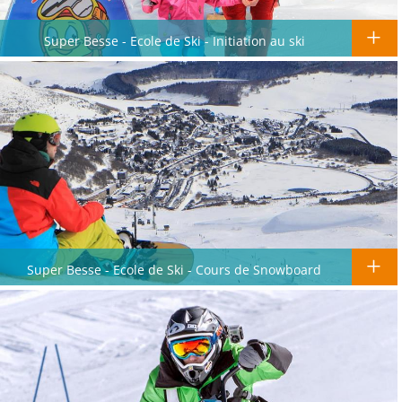
Super Besse - Ecole de Ski - Initiation au ski
Super Besse - Ecole de Ski - Cours de Snowboard