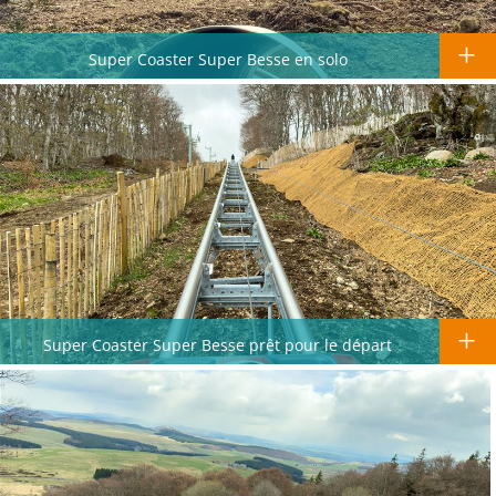
Super Coaster Super Besse en solo
Super Coaster Super Besse prêt pour le départ