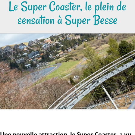
Le Super Coaster, le plein de
sensation à Super Besse
Une
nouvelle attraction, le Super Coaster, a vu