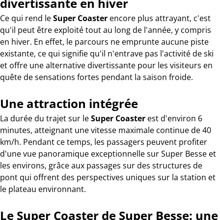
divertissante en hiver
Ce qui rend le
Super Coaster
encore plus attrayant, c'est
qu'il peut être exploité tout au long de l'année, y compris
en hiver. En effet, le parcours ne emprunte aucune piste
existante, ce qui signifie qu'il n'entrave pas l'activité de ski
et offre une alternative divertissante pour les visiteurs en
quête de sensations fortes pendant la saison froide.
Une attraction intégrée
La durée du trajet sur le
Super Coaster
est d'environ 6
minutes, atteignant une vitesse maximale continue de 40
km/h. Pendant ce temps, les passagers peuvent profiter
d'une vue panoramique exceptionnelle sur Super Besse et
les environs, grâce aux passages sur des structures de
pont qui offrent des perspectives uniques sur la station et
le plateau environnant.
Le Super Coaster de Super Besse: une