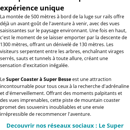
expérience unique
La montée de 500 mètres à bord de la luge sur rails offre
déjà un avant-goût de l'aventure à venir, avec des vues
saisissantes sur le paysage environnant. Une fois en haut,
c'est le moment de se laisser emporter par la descente de
1300 mètres, offrant un dénivelé de 130 mètres. Les
visiteurs serpentent entre les arbres, enchaînant virages
serrés, sauts et tunnels à toute allure, créant une
sensation d'excitation inégalée.
Le
Super Coaster à Super Besse
est une attraction
incontournable pour tous ceux à la recherche d'adrénaline
et d'émerveillement. Offrant des moments palpitants et
des vues imprenables, cette piste de mountain coaster
promet des souvenirs inoubliables et une envie
irrépressible de recommencer l'aventure.
Decouvrir nos réseaux sociaux : Le Super