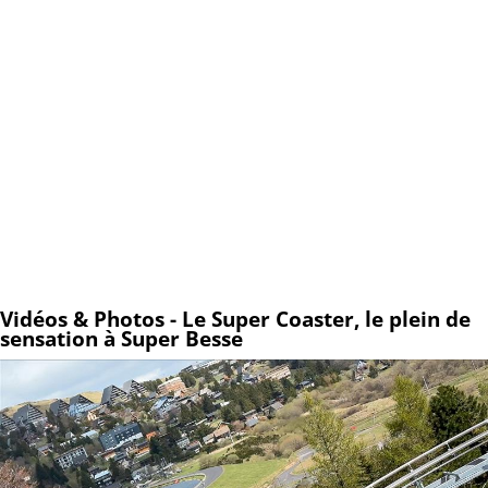
Vidéos & Photos - Le Super Coaster, le plein de
sensation à Super Besse