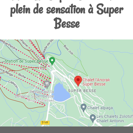
plein de sensation à Super
Besse