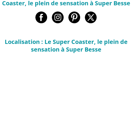
Coaster, le plein de sensation à Super Besse
Localisation : Le Super Coaster, le plein de
sensation à Super Besse