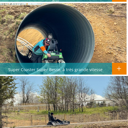
duo
Super Coaster Super Besse, à très grande vitesse