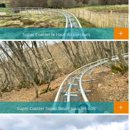
Super Coaster le Haut du parcours
Super Coaster Super Besse sous les bois