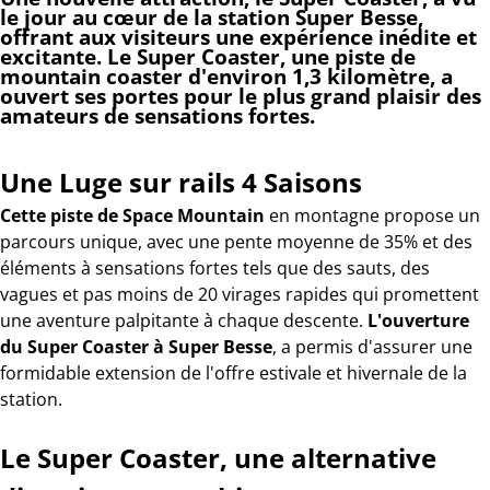
le jour au cœur de la station Super Besse
,
offrant aux visiteurs une expérience inédite et
excitante.
Le Super Coaster
, une piste de
mountain coaster
d'environ 1,3 kilomètre, a
ouvert ses portes pour le plus grand plaisir des
amateurs de sensations fortes.
Une Luge sur rails 4 Saisons
Cette piste de Space Mountain
en montagne propose un
parcours unique, avec une pente moyenne de 35% et des
éléments à sensations fortes tels que des sauts, des
vagues et pas moins de 20 virages rapides qui promettent
une aventure palpitante à chaque descente.
L'ouverture
du Super Coaster à Super Besse
, a permis d'assurer une
formidable extension de l'offre estivale et hivernale de la
station.
Le Super Coaster, une alternative