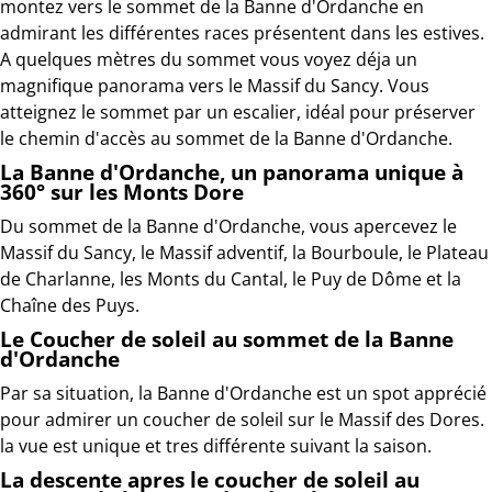
montez vers le sommet de la Banne d'Ordanche en
admirant les différentes races présentent dans les estives.
A quelques mètres du sommet vous voyez déja un
magnifique panorama vers le Massif du Sancy. Vous
atteignez le sommet par un escalier, idéal pour préserver
le chemin d'accès au sommet de la Banne d'Ordanche.
La Banne d'Ordanche, un panorama unique à
360° sur les Monts Dore
Du sommet de la Banne d'Ordanche, vous apercevez le
Massif du Sancy, le Massif adventif, la Bourboule, le Plateau
de Charlanne, les Monts du Cantal, le Puy de Dôme et la
Chaîne des Puys.
Le Coucher de soleil au sommet de la Banne
d'Ordanche
Par sa situation, la Banne d'Ordanche est un spot apprécié
pour admirer un coucher de soleil sur le Massif des Dores.
la vue est unique et tres différente suivant la saison.
La descente apres le coucher de soleil au