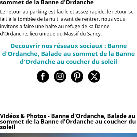
sommet de la Banne d'Ordanche
Le retour au parking est facile et assez rapide. le retour se
fait à la tombée de la nuit. avant de rentrer, nous vous
invitons a faire une halte au refuge de ka Banne
d'Ordanche, lieu unique du Massif du Sancy.
Decouvrir nos réseaux sociaux : Banne
d'Ordanche, Balade au sommet de la Banne
d'Ordanche au coucher du soleil
Vidéos & Photos - Banne d'Ordanche, Balade au
sommet de la Banne d'Ordanche au coucher du
soleil