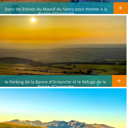
Dans les Estives du Massif du Sancy pour monter à la
Banne d'Ordanche
le Parking de la Banne d'Ordanche et le Refuge de la
Banne d'Ordanche