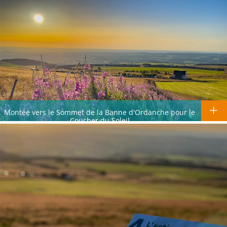
Montée vers le Sommet de la Banne d'Ordanche pour le
Coucher du Soleil