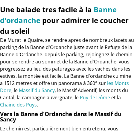
Une balade tres facile à la
Banne
d'ordanche
pour admirer le coucher
du soleil
De Murat le Quaire, se rendre apres de nombreux lacets au
parking de la Banne d'Ordanche juste avant le Refuge de la
Banne d'Ordanche. depuis le parking, rejoingnez le chemin
pour se rendre au sommet de la Banne d'Ordanche. vous
progressez au lieu des paturages avec les vaches dans les
estives. la montée est facile. La Banne d'ordanche culmine
a 1512 metres et offre un panorama à 360° sur
les Monts
Dore
, le
Massif du Sancy
, le Massif Adventif, les monts du
Cantal, la campagne auvergnate, le
Puy de Dôme
et la
Chaine des Puys
.
Vers la Banne d'Ordanche dans le Massif du
Sancy
Le chemin est particulièrement bien entretenu, vous