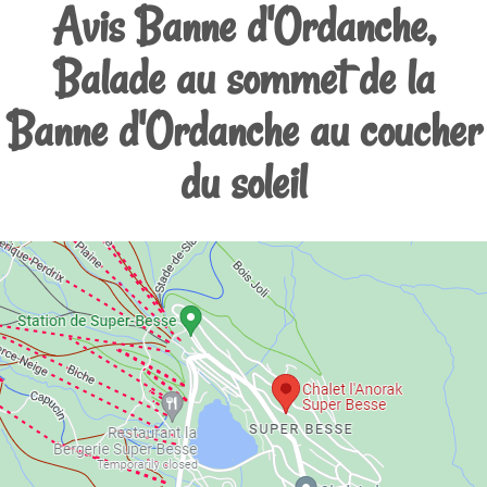
Avis Banne d'Ordanche,
Balade au sommet de la
Banne d'Ordanche au coucher
du soleil