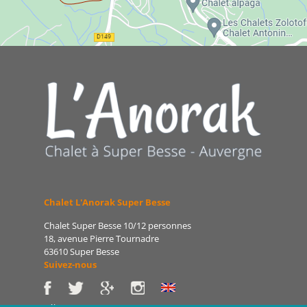
Chalet L'Anorak Super Besse
Chalet Super Besse 10/12 personnes
18, avenue Pierre Tournadre
63610 Super Besse
Suivez-nous