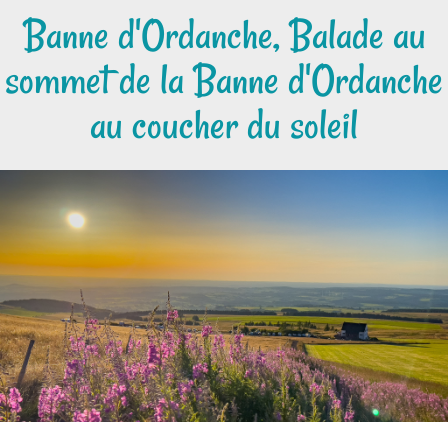
Banne d'Ordanche, Balade au
sommet de la Banne d'Ordanche
au coucher du soleil