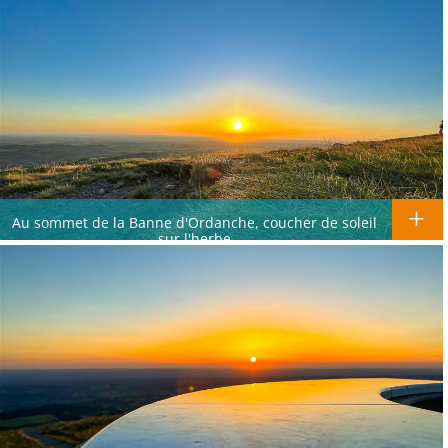
Au sommet de la Banne d'Ordanche, coucher de soleil
sur l'herbe