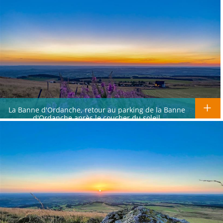
La Banne d'Ordanche, retour au parking de la Banne
d'Ordanche après le coucher du soleil