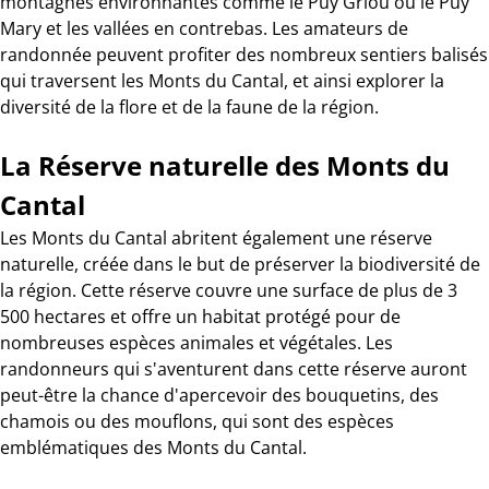
montagnes environnantes comme le Puy Griou ou le Puy
Mary et les vallées en contrebas. Les amateurs de
randonnée peuvent profiter des nombreux sentiers balisés
qui traversent les Monts du Cantal, et ainsi explorer la
diversité de la flore et de la faune de la région.
La Réserve naturelle des Monts du
Cantal
Les Monts du Cantal abritent également une réserve
naturelle, créée dans le but de préserver la biodiversité de
la région. Cette réserve couvre une surface de plus de 3
500 hectares et offre un habitat protégé pour de
nombreuses espèces animales et végétales. Les
randonneurs qui s'aventurent dans cette réserve auront
peut-être la chance d'apercevoir des bouquetins, des
chamois ou des mouflons, qui sont des espèces
emblématiques des Monts du Cantal.