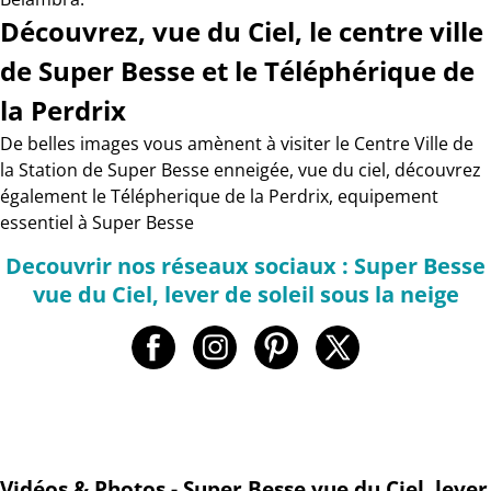
Découvrez, vue du Ciel, le centre ville
de Super Besse et le Téléphérique de
la Perdrix
De belles images vous amènent à visiter le Centre Ville de
la Station de Super Besse enneigée, vue du ciel, découvrez
également le Télépherique de la Perdrix, equipement
essentiel à Super Besse
Decouvrir nos réseaux sociaux : Super Besse
vue du Ciel, lever de soleil sous la neige
Vidéos & Photos - Super Besse vue du Ciel, lever