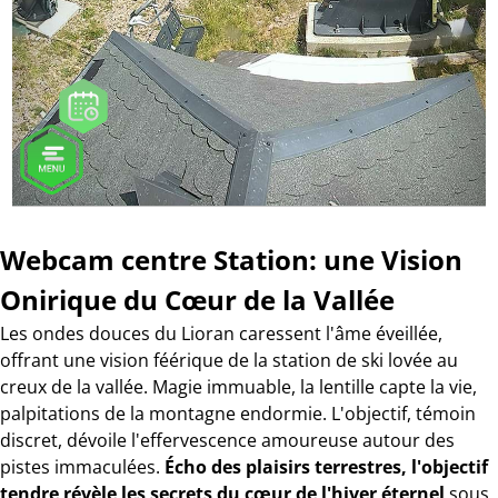
Webcam centre Station: une Vision
Onirique du Cœur de la Vallée
Les ondes douces du Lioran caressent l'âme éveillée,
offrant une vision féérique de la station de ski lovée au
creux de la vallée. Magie immuable, la lentille capte la vie,
palpitations de la montagne endormie. L'objectif, témoin
discret, dévoile l'effervescence amoureuse autour des
pistes immaculées.
Écho des plaisirs terrestres, l'objectif
tendre révèle les secrets du cœur de l'hiver éternel
sous