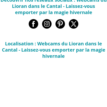
Lioran dans le Cantal - Laissez-vous
emporter par la magie hivernale
Localisation : Webcams du Lioran dans le
Cantal - Laissez-vous emporter par la magie
hivernale