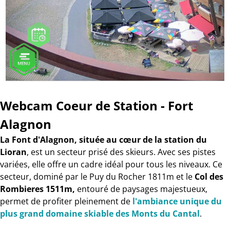
Webcam Coeur de Station - Fort
Alagnon
La Font d'Alagnon, située au cœur de la station du
Lioran
, est un secteur prisé des skieurs. Avec ses pistes
variées, elle offre un cadre idéal pour tous les niveaux. Ce
secteur, dominé par le Puy du Rocher 1811m et le
Col des
Rombieres 1511m,
entouré de paysages majestueux,
permet de profiter pleinement de
l'ambiance unique du
plus grand domaine skiable des Monts du Cantal
.