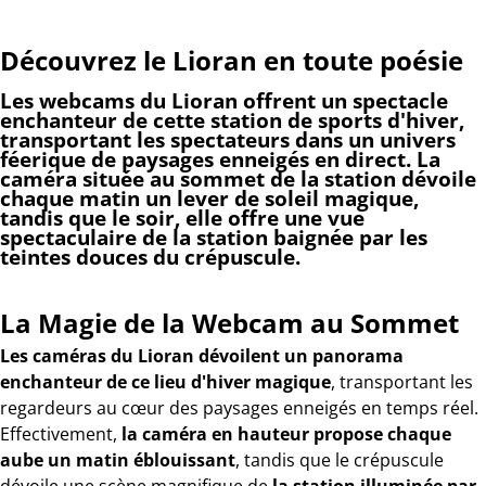
Découvrez le Lioran en toute poésie
Les webcams du Lioran offrent un spectacle
enchanteur de cette station de sports d'hiver
,
transportant les spectateurs dans un univers
féerique de paysages enneigés en direct. La
caméra située au sommet de la station dévoile
chaque matin un lever de soleil
magique,
tandis que le soir, elle offre
une vue
spectaculaire de la station baignée par les
teintes douces du crépuscule
.
La Magie de la Webcam au Sommet
Les caméras du Lioran dévoilent un panorama
enchanteur de ce lieu d'hiver magique
, transportant les
regardeurs au cœur des paysages enneigés en temps réel.
Effectivement,
la caméra en hauteur propose chaque
aube un matin éblouissant
, tandis que le crépuscule