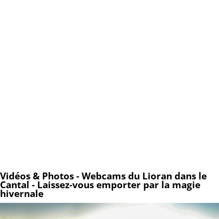
Vidéos & Photos - Webcams du Lioran dans le
Cantal - Laissez-vous emporter par la magie
hivernale