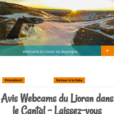
Webcams le Lioran en Auvergne
Précédent
Retour à la liste
Avis Webcams du Lioran dans
le Cantal - Laissez-vous