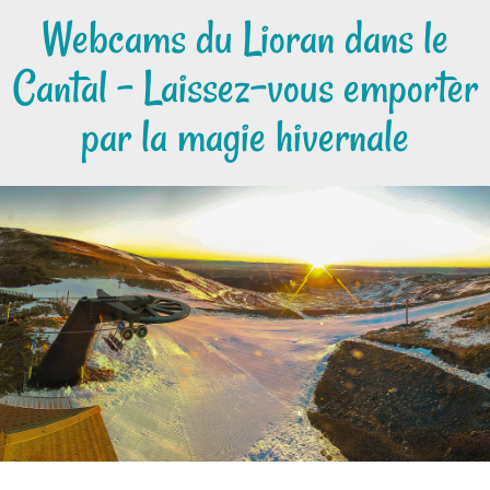
Webcams du Lioran dans le
Cantal - Laissez-vous emporter
par la magie hivernale