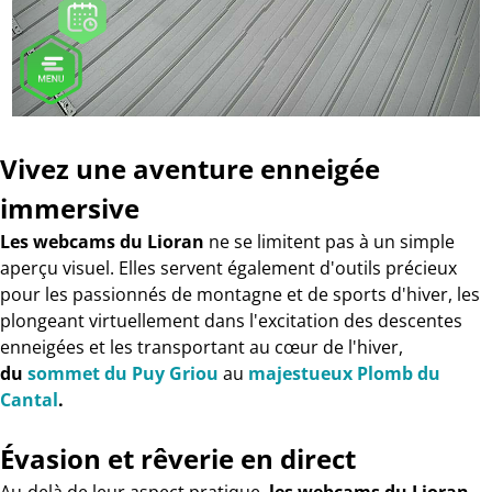
Vivez une aventure enneigée
immersive
Les webcams du Lioran
ne se limitent pas à un simple
aperçu visuel. Elles servent également d'outils précieux
pour les passionnés de montagne et de sports d'hiver, les
plongeant virtuellement dans l'excitation des descentes
enneigées et les transportant au cœur de l'hiver,
du
sommet du Puy Griou
au
majestueux Plomb du
Cantal
.
Évasion et rêverie en direct