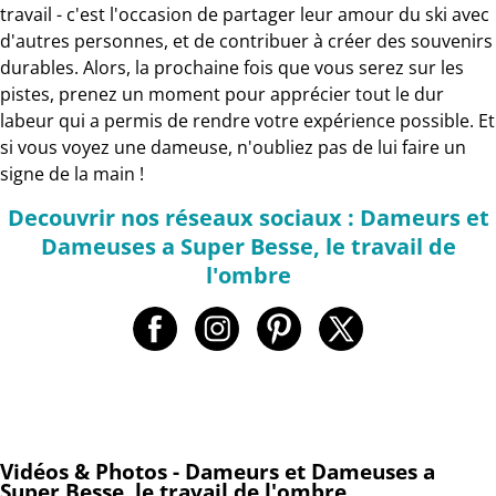
travail - c'est l'occasion de partager leur amour du ski avec
d'autres personnes, et de contribuer à créer des souvenirs
durables. Alors, la prochaine fois que vous serez sur les
pistes, prenez un moment pour apprécier tout le dur
labeur qui a permis de rendre votre expérience possible. Et
si vous voyez une dameuse, n'oubliez pas de lui faire un
signe de la main !
Decouvrir nos réseaux sociaux : Dameurs et
Dameuses a Super Besse, le travail de
l'ombre
Vidéos & Photos - Dameurs et Dameuses a
Super Besse, le travail de l'ombre