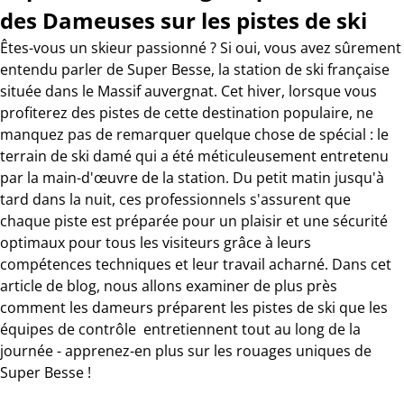
des Dameuses sur les pistes de ski
Êtes-vous un skieur passionné ? Si oui, vous avez sûrement
entendu parler de Super Besse, la station de ski française
située dans le Massif auvergnat. Cet hiver, lorsque vous
profiterez des pistes de cette destination populaire, ne
manquez pas de remarquer quelque chose de spécial : le
terrain de ski damé qui a été méticuleusement entretenu
par la main-d'œuvre de la station. Du petit matin jusqu'à
tard dans la nuit, ces professionnels s'assurent que
chaque piste est préparée pour un plaisir et une sécurité
optimaux pour tous les visiteurs grâce à leurs
compétences techniques et leur travail acharné. Dans cet
article de blog, nous allons examiner de plus près
comment les dameurs préparent les pistes de ski que les
équipes de contrôle entretiennent tout au long de la
journée - apprenez-en plus sur les rouages uniques de
Super Besse !