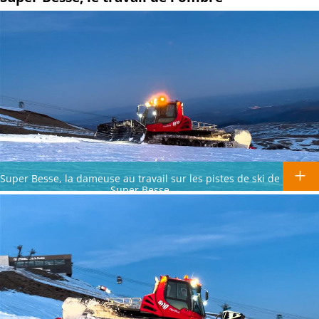
Super Besse, la dameuse au travail sur les pistes de ski de
Super Besse