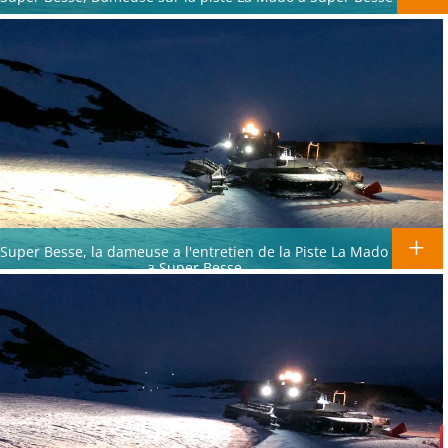
Super Besse, la dameuse a l'entretien de la Piste La Mado
a Super Besse