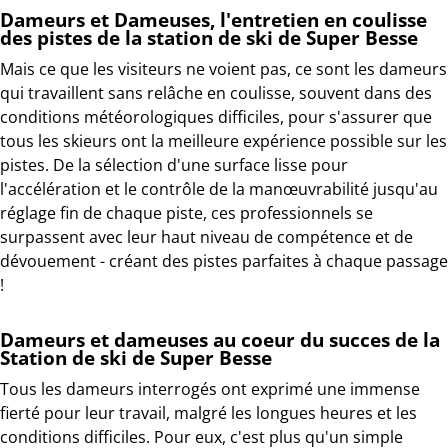
Dameurs et Dameuses, l'entretien en coulisse
des pistes de la station de ski de Super Besse
Mais ce que les visiteurs ne voient pas, ce sont les dameurs
qui travaillent sans relâche en coulisse, souvent dans des
conditions météorologiques difficiles, pour s'assurer que
tous les skieurs ont la meilleure expérience possible sur les
pistes. De la sélection d'une surface lisse pour
l'accélération et le contrôle de la manœuvrabilité jusqu'au
réglage fin de chaque piste, ces professionnels se
surpassent avec leur haut niveau de compétence et de
dévouement - créant des pistes parfaites à chaque passage
!
Dameurs et dameuses au coeur du succes de la
Station de ski de Super Besse
Tous les dameurs interrogés ont exprimé une immense
fierté pour leur travail, malgré les longues heures et les
conditions difficiles. Pour eux, c'est plus qu'un simple