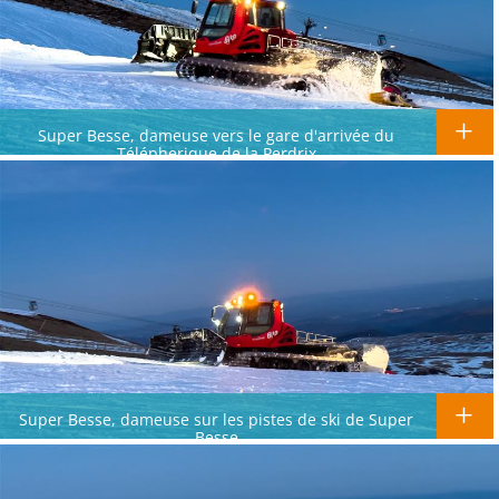
Super Besse, dameuse vers le gare d'arrivée du
Télépherique de la Perdrix
Super Besse, dameuse sur les pistes de ski de Super
Besse