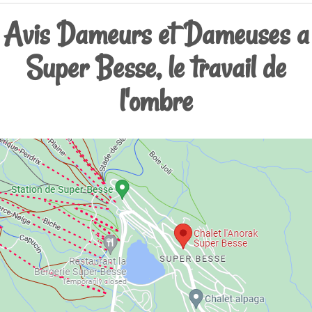
Avis Dameurs et Dameuses a
Super Besse, le travail de
l'ombre