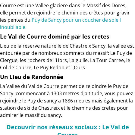
Courre est une Vallee glaciere dans le Massif des Dores,
elle permet de rejoindre le chemin des crêtes pour gravir
les pentes du
Puy de Sancy pour un coucher de soleil
inoubliable.
Le Val de Courre dominé par les cretes
Lieu de la réserve naturelle de Chastreix Sancy, la vallee est
entourée par de nombreux sommets du massif: Le Puy de
Clergue, les rochers de l'Hors, l,aiguille, La Tour Carree, le
Col de Courre, Le Puy Redon et l,Ours.
Un Lieu de Randonnée
La Vallee du Val de Courre permet de rejoindre le Puy de
Sancy. commencant à 1303 metres d;altitude, vous pouvez
rejoindre le Puy de sancy a 1886 metres mais également la
station de ski de Chastreix et le chemins des cretes pour
admirer le massif du sancy.
Decouvrir nos réseaux sociaux : Le Val de
Courre