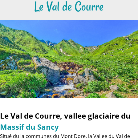
Le Val de Courre
Le Val de Courre, vallee glaciaire du
Massif du Sancy
Situé du la communes du Mont Dore, la Vallee du Val de