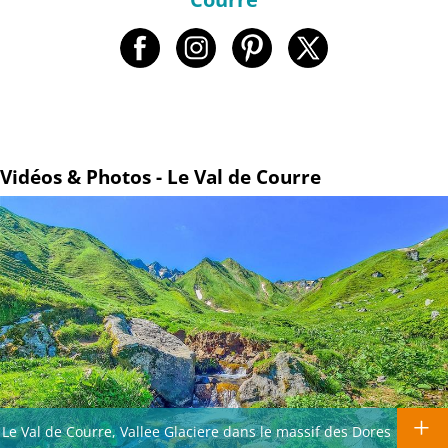
Vidéos & Photos - Le Val de Courre
Le Val de Courre, Vallee Glaciere dans le massif des Dores