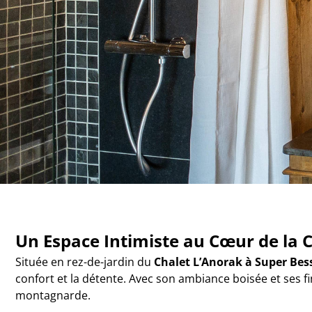
Un Espace Intimiste au Cœur de la
Située en rez-de-jardin du
Chalet L’Anorak à Super Bes
confort et la détente. Avec son ambiance boisée et ses fin
montagnarde.