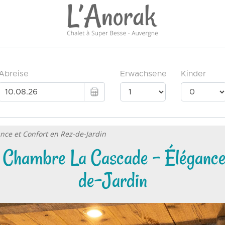
nce et Confort en Rez-de-Jardin
a Chambre La Cascade – Élégance
de-Jardin