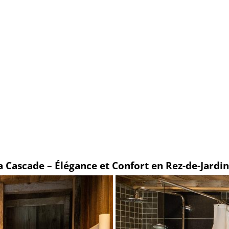
a Cascade – Élégance et Confort en Rez-de-Jardin