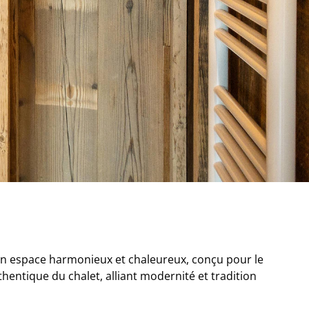
un espace harmonieux et chaleureux, conçu pour le
thentique du chalet, alliant modernité et tradition