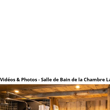
Vidéos & Photos - Salle de Bain de la Chambre L