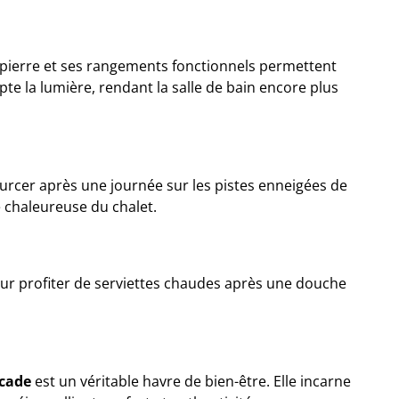
n pierre et ses rangements fonctionnels permettent
pte la lumière, rendant la salle de bain encore plus
ourcer après une journée sur les pistes enneigées de
 chaleureuse du chalet.
pour profiter de serviettes chaudes après une douche
cade
est un véritable havre de bien-être. Elle incarne