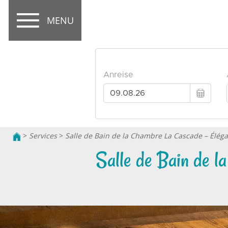
MENU
>
Services
>
Salle de Bain de la Chambre La Cascade – Éléga
Salle de Bain de l