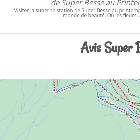
de Super Besse au Print
Visiter la superbe station de Super Besse au printemp
monde de beauté, Où les fleurs
Avis Super Be