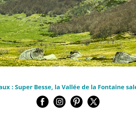
ux : Super Besse, la Vallée de la Fontaine sal