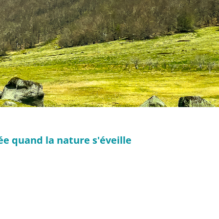
ée quand la nature s'éveille