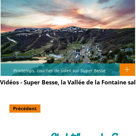
Printemps, coucher de soleil sur Super Besse
Vidéos - Super Besse, la Vallée de la Fontaine sa
Précédent