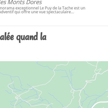
es Monts Dores
norama exceptionnel Le Puy de la Tache est un
dventif qui offre une vue spectaculaire…
salée quand la