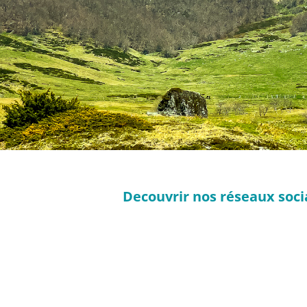
Decouvrir nos réseaux socia