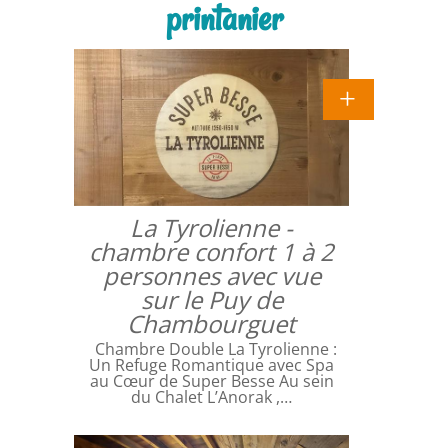
printanier
La Tyrolienne -
chambre confort 1 à 2
personnes avec vue
sur le Puy de
Chambourguet
Chambre Double La Tyrolienne :
Un Refuge Romantique avec Spa
au Cœur de Super Besse Au sein
du Chalet L’Anorak ,…