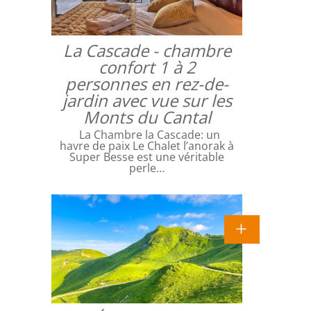
La Cascade - chambre
confort 1 à 2
personnes en rez-de-
jardin avec vue sur les
Monts du Cantal
La Chambre la Cascade: un
havre de paix Le Chalet l’anorak à
Super Besse est une véritable
perle…