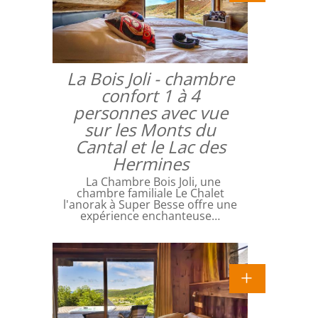
La Bois Joli - chambre
confort 1 à 4
personnes avec vue
sur les Monts du
Cantal et le Lac des
Hermines
La Chambre Bois Joli, une
chambre familiale Le Chalet
l'anorak à Super Besse offre une
expérience enchanteuse…