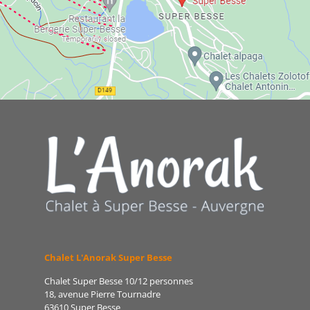
Chalet L'Anorak Super Besse
Chalet Super Besse 10/12 personnes
18, avenue Pierre Tournadre
63610 Super Besse