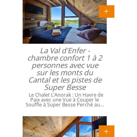
La Val d'Enfer -
chambre confort 1 à 2
personnes avec vue
sur les monts du
Cantal et les pistes de
Super Besse
Le Chalet L’Anorak : Un Havre de
Paix avec une Vue à Couper le
Souffle à Super Besse Perché au…