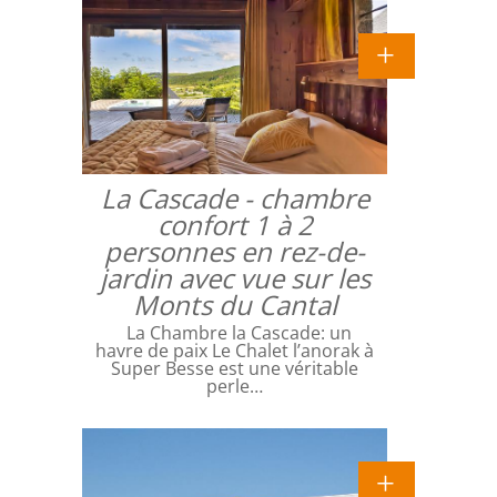
La Cascade - chambre
confort 1 à 2
personnes en rez-de-
jardin avec vue sur les
Monts du Cantal
La Chambre la Cascade: un
havre de paix Le Chalet l’anorak à
Super Besse est une véritable
perle…