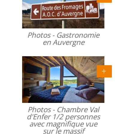
Photos - Gastronomie
en Auvergne
Photos - Chambre Val
d'Enfer 1/2 personnes
avec magnifique vue
sur le massif