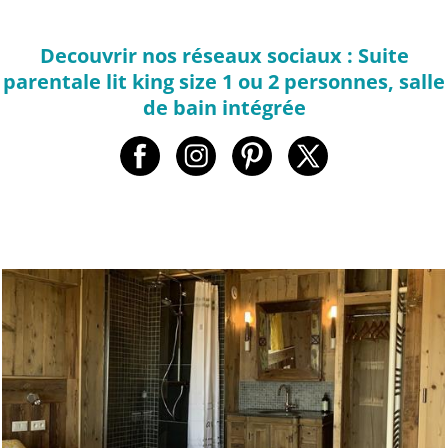
Decouvrir nos réseaux sociaux : Suite
parentale lit king size 1 ou 2 personnes, salle
de bain intégrée