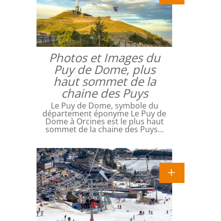
Photos et Images du
Puy de Dome, plus
haut sommet de la
chaine des Puys
Le Puy de Dome, symbole du
département éponyme Le Puy de
Dome à Orcines est le plus haut
sommet de la chaine des Puys…