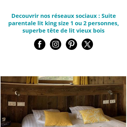
Decouvrir nos réseaux sociaux : Suite
parentale lit king size 1 ou 2 personnes,
superbe tête de lit vieux bois