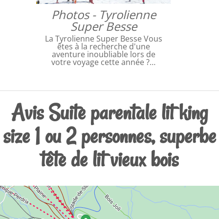
Photos - Tyrolienne
Super Besse
La Tyrolienne Super Besse Vous
êtes à la recherche d'une
aventure inoubliable lors de
votre voyage cette année ?…
Avis Suite parentale lit king
size 1 ou 2 personnes, superbe
tête de lit vieux bois