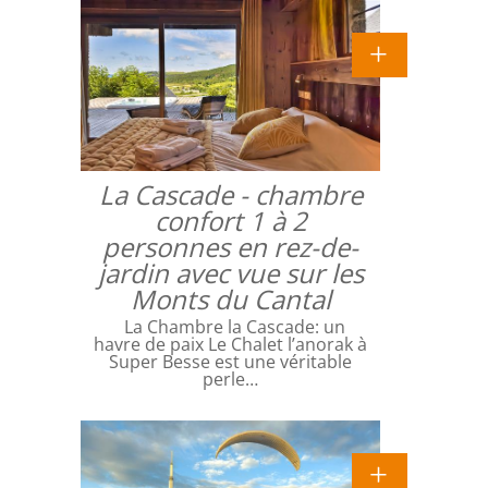
La Cascade - chambre
confort 1 à 2
personnes en rez-de-
jardin avec vue sur les
Monts du Cantal
La Chambre la Cascade: un
havre de paix Le Chalet l’anorak à
Super Besse est une véritable
perle…