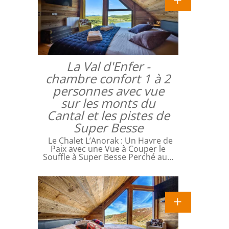
La Val d'Enfer -
chambre confort 1 à 2
personnes avec vue
sur les monts du
Cantal et les pistes de
Super Besse
Le Chalet L’Anorak : Un Havre de
Paix avec une Vue à Couper le
Souffle à Super Besse Perché au…