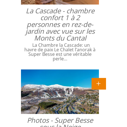
La Cascade - chambre
confort 1 à 2
personnes en rez-de-
jardin avec vue sur les
Monts du Cantal
La Chambre la Cascade: un
havre de paix Le Chalet l’anorak à
Super Besse est une véritable
perle…
Photos - Super Besse
sous la Neige