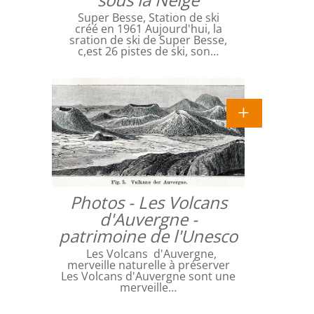
Super Besse, Station de ski
créé en 1961 Aujourd'hui, la
sration de ski de Super Besse,
c,est 26 pistes de ski, son…
Photos - Les Volcans
d'Auvergne -
patrimoine de l'Unesco
Les Volcans d'Auvergne,
merveille naturelle à préserver
Les Volcans d'Auvergne sont une
merveille…