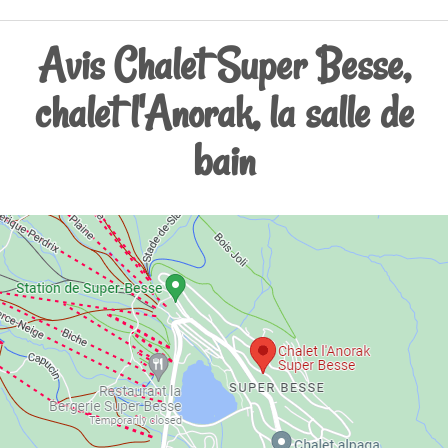
Avis Chalet Super Besse,
chalet l'Anorak, la salle de
bain