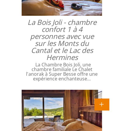
La Bois Joli - chambre
confort 1 à 4
personnes avec vue
sur les Monts du
Cantal et le Lac des
Hermines
La Chambre Bois Joli, une
chambre familiale Le Chalet
l'anorak à Super Besse offre une
expérience enchanteuse…