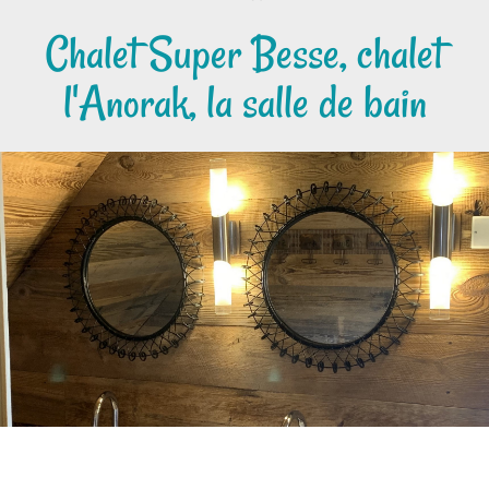
Chalet Super Besse, chalet
l'Anorak, la salle de bain