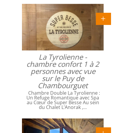
La Tyrolienne -
chambre confort 1 à 2
personnes avec vue
sur le Puy de
Chambourguet
Chambre Double La Tyrolienne :
Un Refuge Romantique avec Spa
au Cœur de Super Besse Au sein
du Chalet L’Anorak ,…