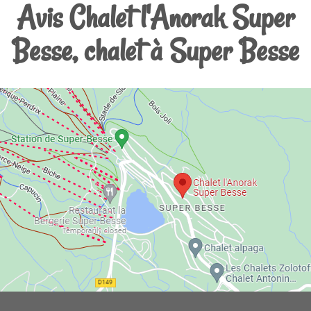
Avis Chalet l'Anorak Super
Besse, chalet à Super Besse