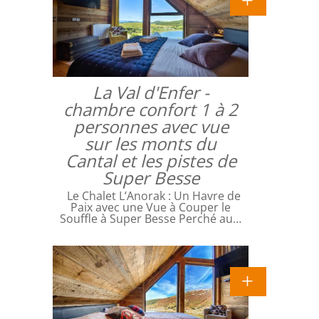
La Val d'Enfer -
chambre confort 1 à 2
personnes avec vue
sur les monts du
Cantal et les pistes de
Super Besse
Le Chalet L’Anorak : Un Havre de
Paix avec une Vue à Couper le
Souffle à Super Besse Perché au…