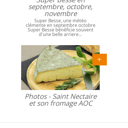
septembre, octobre,
novembre
Super Besse, une météo
clémente en septembre octobre
Super Besse bénéficie souvent
d'une belle arriere…
Photos - Saint Nectaire
et son fromage AOC