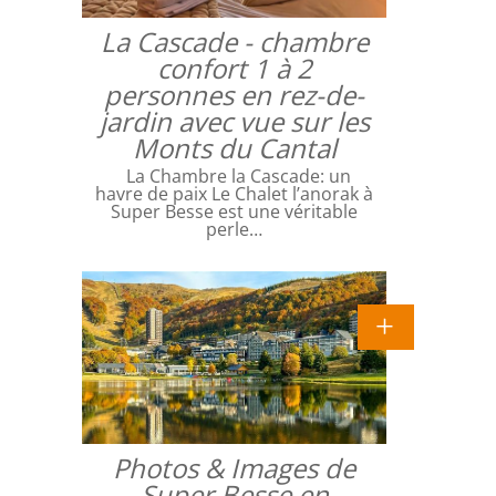
La Cascade - chambre
confort 1 à 2
personnes en rez-de-
jardin avec vue sur les
Monts du Cantal
La Chambre la Cascade: un
havre de paix Le Chalet l’anorak à
Super Besse est une véritable
perle…
Photos & Images de
Super Besse en