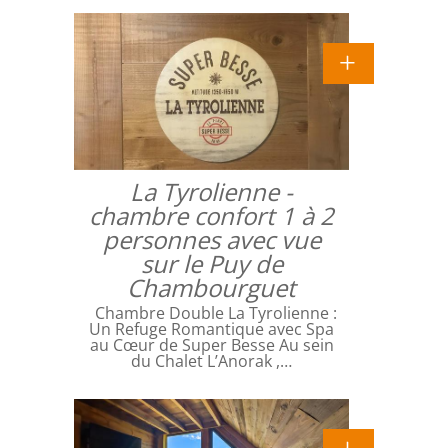
La Tyrolienne -
chambre confort 1 à 2
personnes avec vue
sur le Puy de
Chambourguet
Chambre Double La Tyrolienne :
Un Refuge Romantique avec Spa
au Cœur de Super Besse Au sein
du Chalet L’Anorak ,…