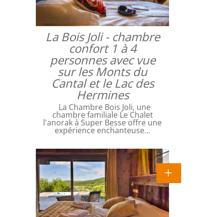
La Bois Joli - chambre
confort 1 à 4
personnes avec vue
sur les Monts du
Cantal et le Lac des
Hermines
La Chambre Bois Joli, une
chambre familiale Le Chalet
l'anorak à Super Besse offre une
expérience enchanteuse…