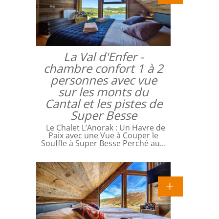
La Val d'Enfer -
chambre confort 1 à 2
personnes avec vue
sur les monts du
Cantal et les pistes de
Super Besse
Le Chalet L’Anorak : Un Havre de
Paix avec une Vue à Couper le
Souffle à Super Besse Perché au…