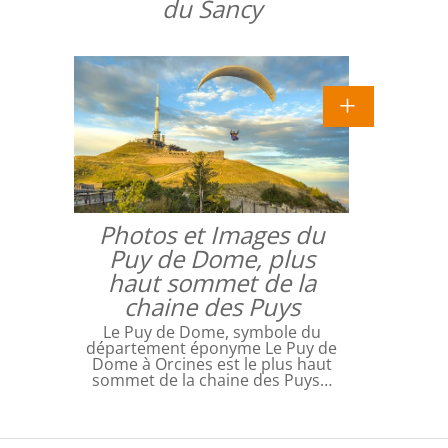
du Sancy
Photos et Images du
Puy de Dome, plus
haut sommet de la
chaine des Puys
Le Puy de Dome, symbole du
département éponyme Le Puy de
Dome à Orcines est le plus haut
sommet de la chaine des Puys…