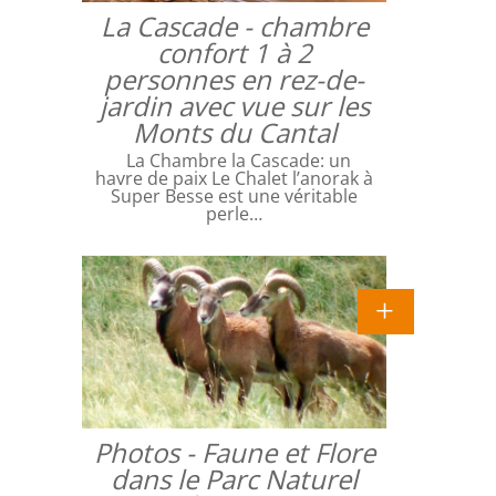
La Cascade - chambre
confort 1 à 2
personnes en rez-de-
jardin avec vue sur les
Monts du Cantal
La Chambre la Cascade: un
havre de paix Le Chalet l’anorak à
Super Besse est une véritable
perle…
Photos - Faune et Flore
dans le Parc Naturel