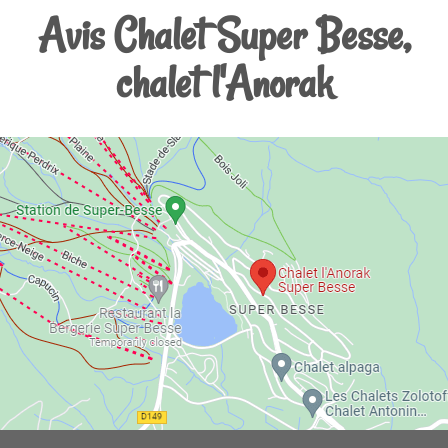
Avis Chalet Super Besse,
chalet l'Anorak