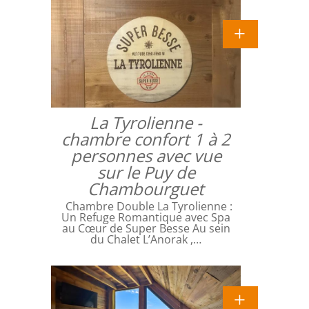
La Tyrolienne -
chambre confort 1 à 2
personnes avec vue
sur le Puy de
Chambourguet
Chambre Double La Tyrolienne :
Un Refuge Romantique avec Spa
au Cœur de Super Besse Au sein
du Chalet L’Anorak ,…