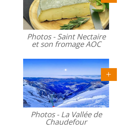
Photos - Saint Nectaire
et son fromage AOC
Photos - La Vallée de
Chaudefour