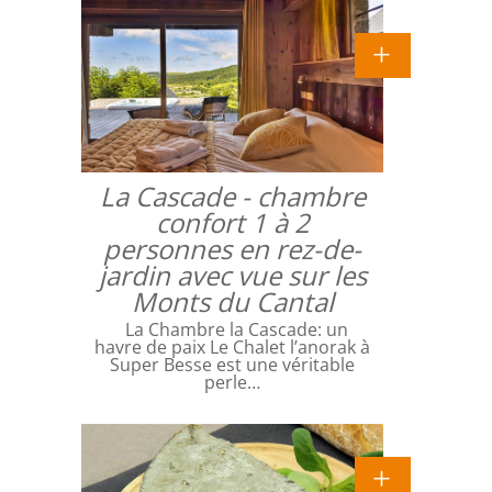
La Cascade - chambre
confort 1 à 2
personnes en rez-de-
jardin avec vue sur les
Monts du Cantal
La Chambre la Cascade: un
havre de paix Le Chalet l’anorak à
Super Besse est une véritable
perle…