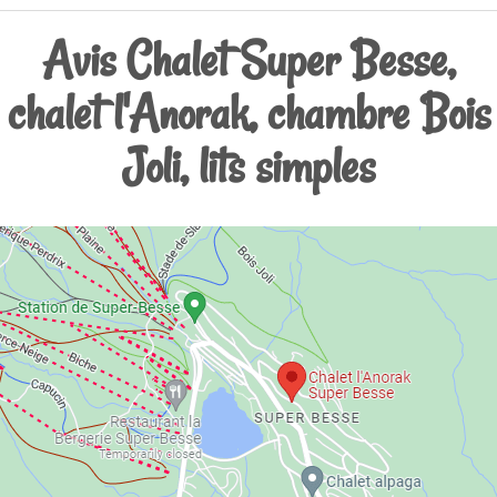
Avis Chalet Super Besse,
chalet l'Anorak, chambre Bois
Joli, lits simples