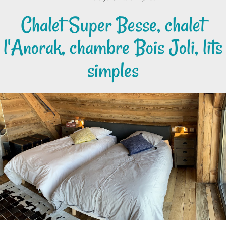
Chalet Super Besse, chalet
l'Anorak, chambre Bois Joli, lits
simples