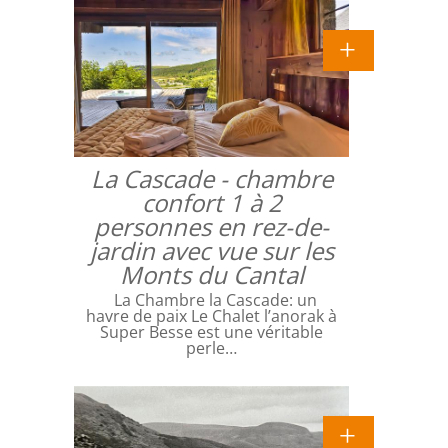
La Cascade - chambre
confort 1 à 2
personnes en rez-de-
jardin avec vue sur les
Monts du Cantal
La Chambre la Cascade: un
havre de paix Le Chalet l’anorak à
Super Besse est une véritable
perle…