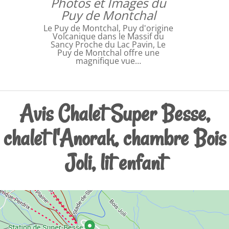
Photos et Images du
Puy de Montchal
Le Puy de Montchal, Puy d'origine
Volcanique dans le Massif du
Sancy Proche du Lac Pavin, Le
Puy de Montchal offre une
magnifique vue…
Avis Chalet Super Besse,
chalet l'Anorak, chambre Bois
Joli, lit enfant