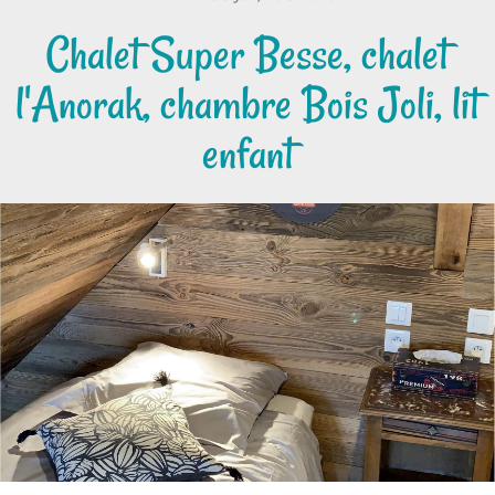
Chalet Super Besse, chalet
l'Anorak, chambre Bois Joli, lit
enfant