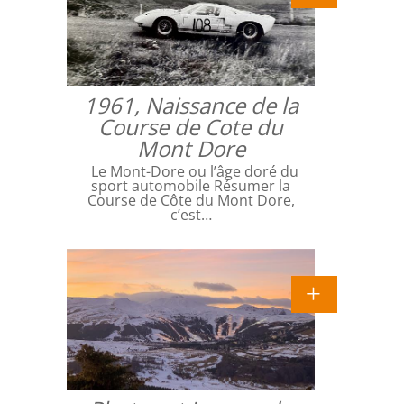
1961, Naissance de la
Course de Cote du
Mont Dore
Le Mont-Dore ou l’âge doré du
sport automobile Résumer la
Course de Côte du Mont Dore,
c’est…