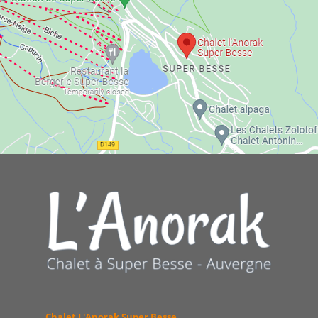
Chalet L'Anorak Super Besse