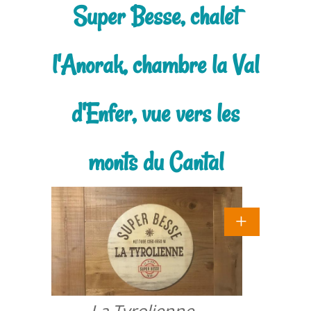
Super Besse, chalet
l'Anorak, chambre la Val
d'Enfer, vue vers les
monts du Cantal
La Tyrolienne -