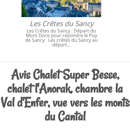
Les Crêtes du Sancy
Les Crêtes du Sancy : Départ du
Mont Dore pour rejoindre le Puy
de Sancy Les crêtes du Sancy au
départ…
Avis Chalet Super Besse,
chalet l'Anorak, chambre la
Val d'Enfer, vue vers les monts
du Cantal