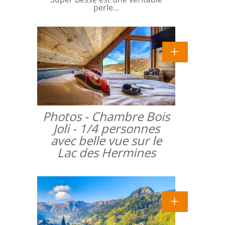
perle…
Photos - Chambre Bois
Joli - 1/4 personnes
avec belle vue sur le
Lac des Hermines