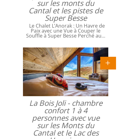
sur les monts du
Cantal et les pistes de
Super Besse
Le Chalet L’Anorak : Un Havre de
Paix avec une Vue à Couper le
Souffle à Super Besse Perché au…
La Bois Joli - chambre
confort 1 à 4
personnes avec vue
sur les Monts du
Cantal et le Lac des