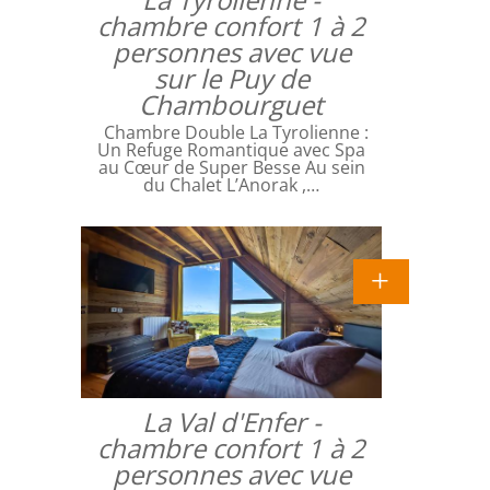
chambre confort 1 à 2
personnes avec vue
sur le Puy de
Chambourguet
Chambre Double La Tyrolienne :
Un Refuge Romantique avec Spa
au Cœur de Super Besse Au sein
du Chalet L’Anorak ,…
La Val d'Enfer -
chambre confort 1 à 2
personnes avec vue