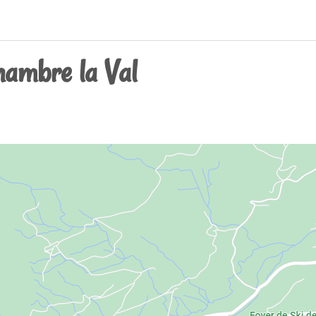
hambre la Val