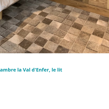
mbre la Val d'Enfer, le lit