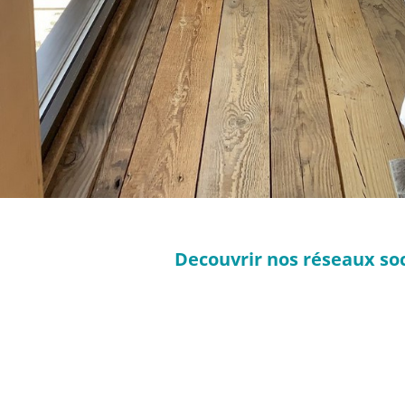
Decouvrir nos réseaux soci