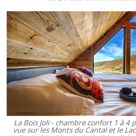
La Bois Joli - chambre confort 1 à 4
vue sur les Monts du Cantal et le L