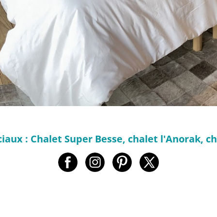
aux : Chalet Super Besse, chalet l'Anorak, cha