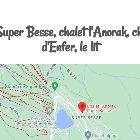
Super Besse, chalet l'Anorak, c
d'Enfer, le lit