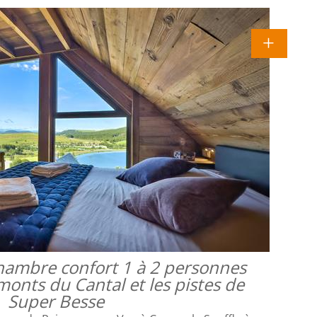
 chambre confort 1 à 2 personnes
monts du Cantal et les pistes de
Super Besse