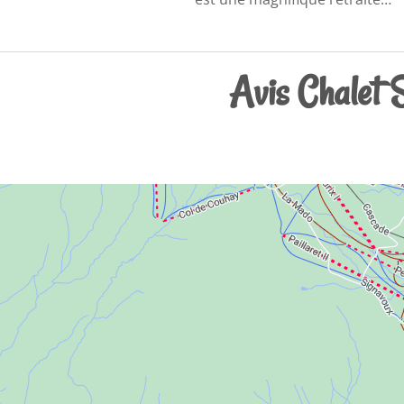
Avis Chalet 