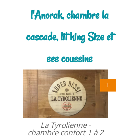
l'Anorak, chambre la
cascade, lit king Size et
ses coussins
La Tyrolienne -
chambre confort 1 à 2