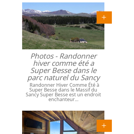
Photos - Randonner
hiver comme été a
Super Besse dans le
parc naturel du Sancy
Randonner Hiver Comme Été à
Super Besse dans le Massif du
Sancy Super Besse est un endroit
enchanteur…