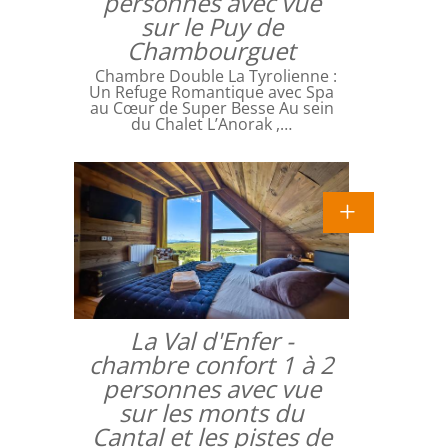
personnes avec vue
sur le Puy de
Chambourguet
Chambre Double La Tyrolienne :
Un Refuge Romantique avec Spa
au Cœur de Super Besse Au sein
du Chalet L’Anorak ,…
La Val d'Enfer -
chambre confort 1 à 2
personnes avec vue
sur les monts du
Cantal et les pistes de