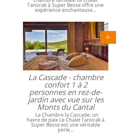
l'anorak à Super Besse offre une
expérience enchanteuse…
La Cascade - chambre
confort 1 à 2
personnes en rez-de-
jardin avec vue sur les
Monts du Cantal
La Chambre la Cascade: un
havre de paix Le Chalet l’anorak à
Super Besse est une véritable
perle…