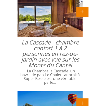
La Cascade - chambre
confort 1 à 2
personnes en rez-de-
jardin avec vue sur les
Monts du Cantal
La Chambre la Cascade: un
havre de paix Le Chalet l’anorak à
Super Besse est une véritable
perle…