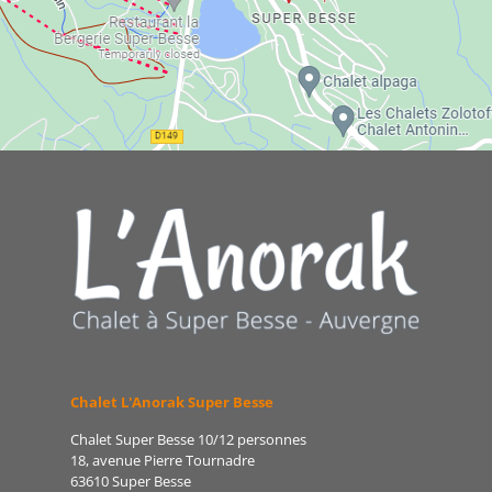
Chalet L'Anorak Super Besse
Chalet Super Besse 10/12 personnes
18, avenue Pierre Tournadre
63610 Super Besse