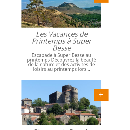
Les Vacances de
Printemps à Super
Besse
Escapade à Super Besse au
printemps Découvrez la beauté
de la nature et des activités de
loisirs au printemps lors…