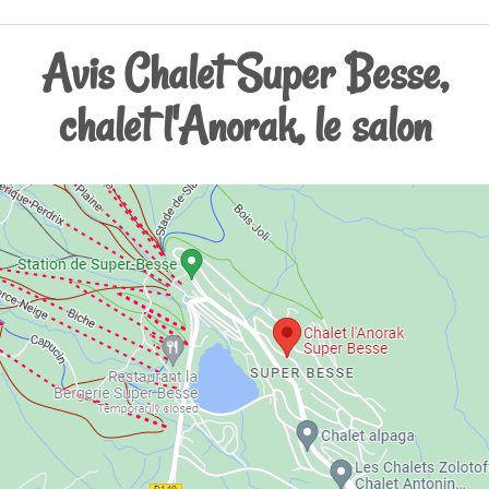
Avis Chalet Super Besse,
chalet l'Anorak, le salon