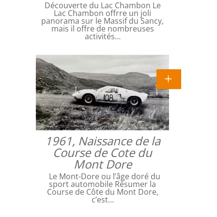
Découverte du Lac Chambon Le
Lac Chambon offrre un joli
panorama sur le Massif du Sancy,
mais il offre de nombreuses
activités…
1961, Naissance de la
Course de Cote du
Mont Dore
Le Mont-Dore ou l’âge doré du
sport automobile Résumer la
Course de Côte du Mont Dore,
c’est…