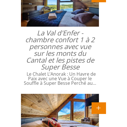
La Val d'Enfer -
chambre confort 1 à 2
personnes avec vue
sur les monts du
Cantal et les pistes de
Super Besse
Le Chalet L’Anorak : Un Havre de
Paix avec une Vue à Couper le
Souffle à Super Besse Perché au…