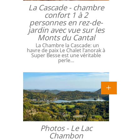
La Cascade - chambre
confort 1 à 2
personnes en rez-de-
jardin avec vue sur les
Monts du Cantal
La Chambre la Cascade: un
havre de paix Le Chalet l’anorak à
Super Besse est une véritable
perle…
Photos - Le Lac
Chambon