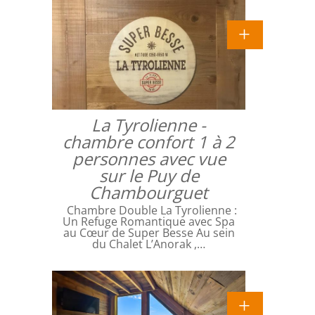
La Tyrolienne -
chambre confort 1 à 2
personnes avec vue
sur le Puy de
Chambourguet
Chambre Double La Tyrolienne :
Un Refuge Romantique avec Spa
au Cœur de Super Besse Au sein
du Chalet L’Anorak ,…