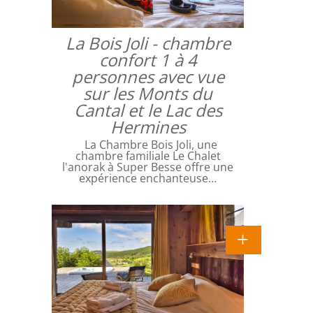
La Bois Joli - chambre
confort 1 à 4
personnes avec vue
sur les Monts du
Cantal et le Lac des
Hermines
La Chambre Bois Joli, une
chambre familiale Le Chalet
l'anorak à Super Besse offre une
expérience enchanteuse…