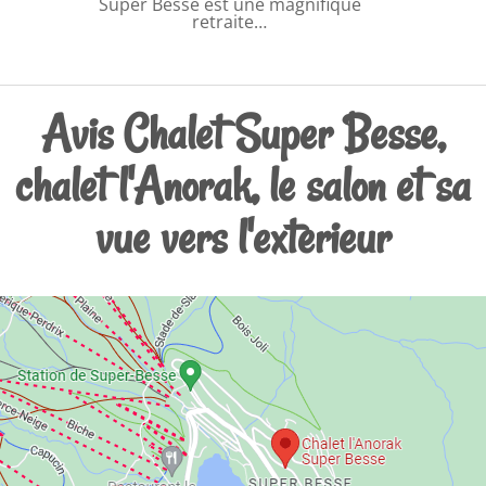
Super Besse est une magnifique
retraite…
Avis Chalet Super Besse,
chalet l'Anorak, le salon et sa
vue vers l'exterieur