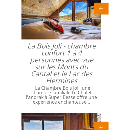
La Bois Joli - chambre
confort 1 à 4
personnes avec vue
sur les Monts du
Cantal et le Lac des
Hermines
La Chambre Bois Joli, une
chambre familiale Le Chalet
l'anorak à Super Besse offre une
expérience enchanteuse…