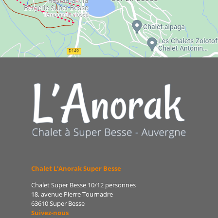
Chalet L'Anorak Super Besse
Chalet Super Besse 10/12 personnes
18, avenue Pierre Tournadre
63610 Super Besse
Suivez-nous