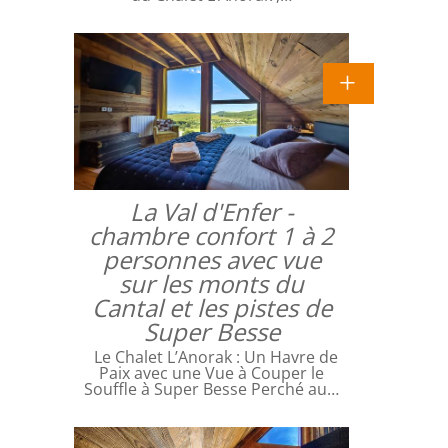
La Val d'Enfer -
chambre confort 1 à 2
personnes avec vue
sur les monts du
Cantal et les pistes de
Super Besse
Le Chalet L’Anorak : Un Havre de
Paix avec une Vue à Couper le
Souffle à Super Besse Perché au…