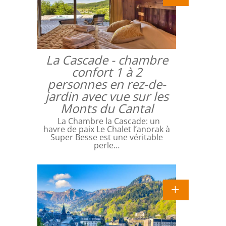
La Cascade - chambre
confort 1 à 2
personnes en rez-de-
jardin avec vue sur les
Monts du Cantal
La Chambre la Cascade: un
havre de paix Le Chalet l’anorak à
Super Besse est une véritable
perle…