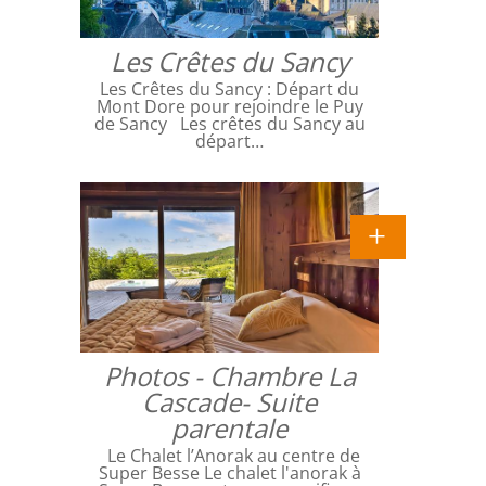
Les Crêtes du Sancy
Les Crêtes du Sancy : Départ du
Mont Dore pour rejoindre le Puy
de Sancy Les crêtes du Sancy au
départ…
Photos - Chambre La
Cascade- Suite
parentale
Le Chalet l’Anorak au centre de
Super Besse Le chalet l'anorak à