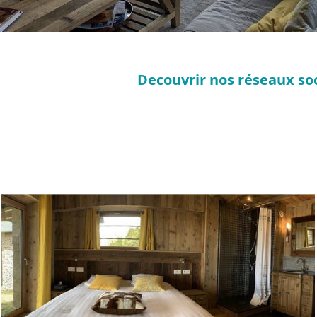
Decouvrir nos réseaux soc