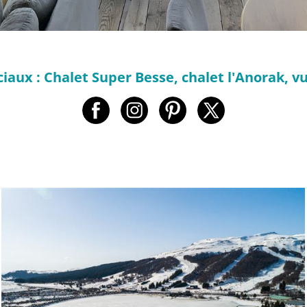
iaux : Chalet Super Besse, chalet l'Anorak, v