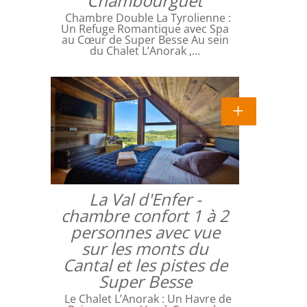
Chambourguet
Chambre Double La Tyrolienne :
Un Refuge Romantique avec Spa
au Cœur de Super Besse Au sein
du Chalet L’Anorak ,…
La Val d'Enfer -
chambre confort 1 à 2
personnes avec vue
sur les monts du
Cantal et les pistes de
Super Besse
Le Chalet L’Anorak : Un Havre de