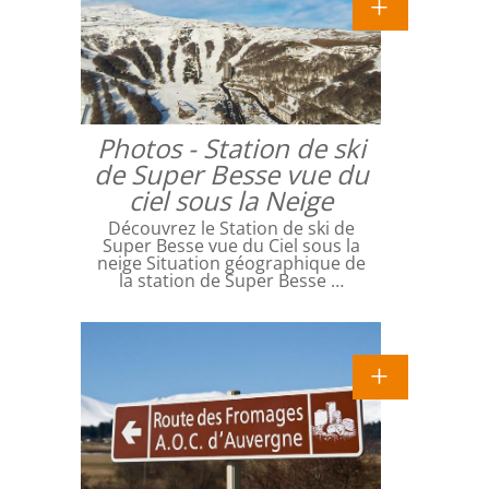
Photos - Station de ski
de Super Besse vue du
ciel sous la Neige
Découvrez le Station de ski de
Super Besse vue du Ciel sous la
neige Situation géographique de
la station de Super Besse …