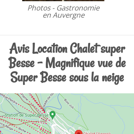
Photos - Gastronomie
en Auvergne
Avis Location Chalet super
Besse - Magnifique vue de
Super Besse sous la neige