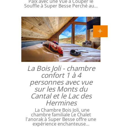
Paix avec une Vue à Couper le
Souffle à Super Besse Perché au…
La Bois Joli - chambre
confort 1 à 4
personnes avec vue
sur les Monts du
Cantal et le Lac des
Hermines
La Chambre Bois Joli, une
chambre familiale Le Chalet
l'anorak à Super Besse offre une
expérience enchanteuse…