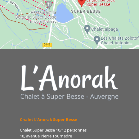
Chalet L'Anorak Super Besse
Chalet Super Besse 10/12 personnes
18, avenue Pierre Tournadre