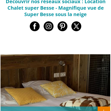
Decouvrir nos réseaux sociaux : Location
Chalet super Besse - Magnifique vue de
Super Besse sous la neige