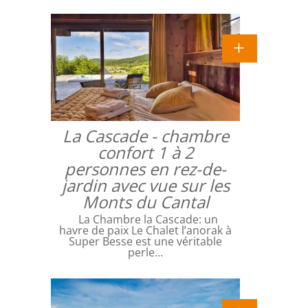
La Cascade - chambre
confort 1 à 2
personnes en rez-de-
jardin avec vue sur les
Monts du Cantal
La Chambre la Cascade: un
havre de paix Le Chalet l’anorak à
Super Besse est une véritable
perle…