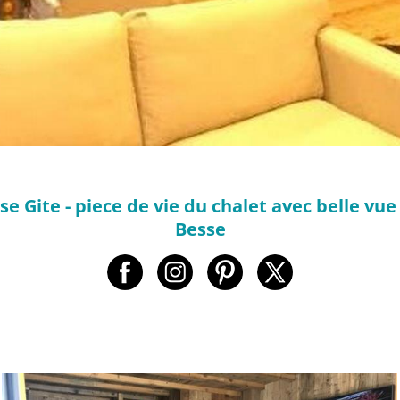
 Gite - piece de vie du chalet avec belle vue 
Besse