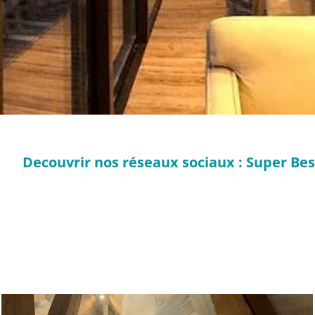
Decouvrir nos réseaux sociaux : Super Besse