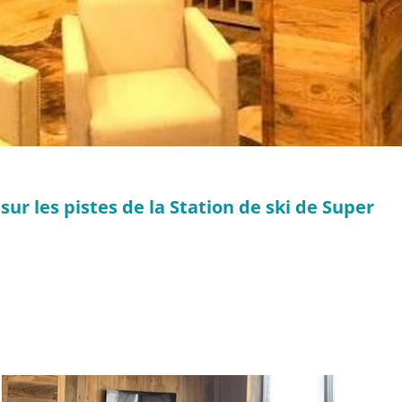
sur les pistes de la Station de ski de Super