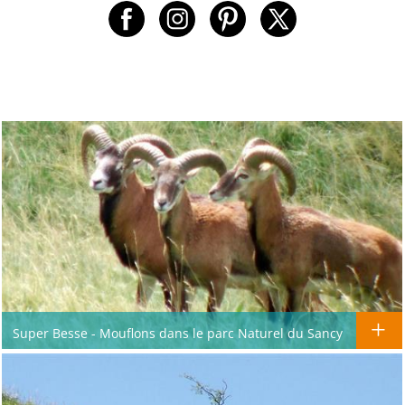
Super Besse - Mouflons dans le parc Naturel du Sancy