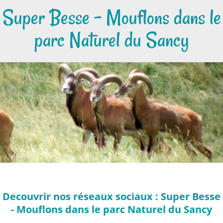
Super Besse - Mouflons dans le
parc Naturel du Sancy
Decouvrir nos réseaux sociaux : Super Besse
- Mouflons dans le parc Naturel du Sancy