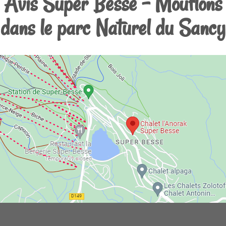
Avis Super Besse - Mouflons
dans le parc Naturel du Sancy