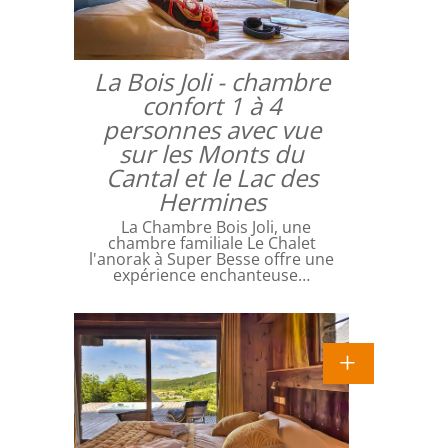
La Bois Joli - chambre
confort 1 à 4
personnes avec vue
sur les Monts du
Cantal et le Lac des
Hermines
La Chambre Bois Joli, une
chambre familiale Le Chalet
l'anorak à Super Besse offre une
expérience enchanteuse…