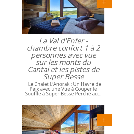
La Val d'Enfer -
chambre confort 1 à 2
personnes avec vue
sur les monts du
Cantal et les pistes de
Super Besse
Le Chalet L’Anorak : Un Havre de
Paix avec une Vue à Couper le
Souffle à Super Besse Perché au…