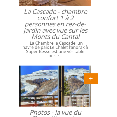
La Cascade - chambre
confort 1 à 2
personnes en rez-de-
jardin avec vue sur les
Monts du Cantal
La Chambre la Cascade: un
havre de paix Le Chalet l’anorak à
Super Besse est une véritable
perle…
Photos - la vue du