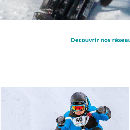
Decouvrir nos réseau