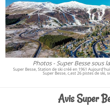
Photos - Super Besse sous l
Super Besse, Station de ski créé en 1961 Aujourd'hui,
Super Besse, c,est 26 pistes de ski, 
Avis Super Be