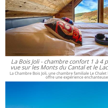
La Bois Joli - chambre confort 1 à 4
vue sur les Monts du Cantal et le L
La Chambre Bois Joli, une chambre familiale Le Chalet 
offre une expérience enchanteus