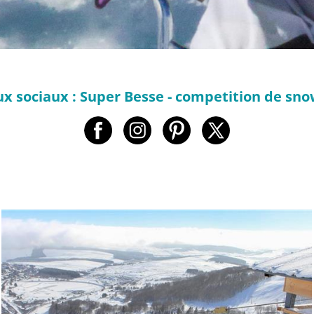
x sociaux : Super Besse - competition de sn