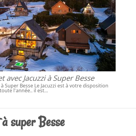
et avec Jacuzzi à Super Besse
f à Super Besse Le Jacuzzi est à votre disposition
toute l'année.. il est…
 à super Besse