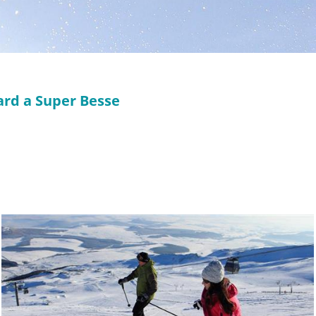
ard a Super Besse