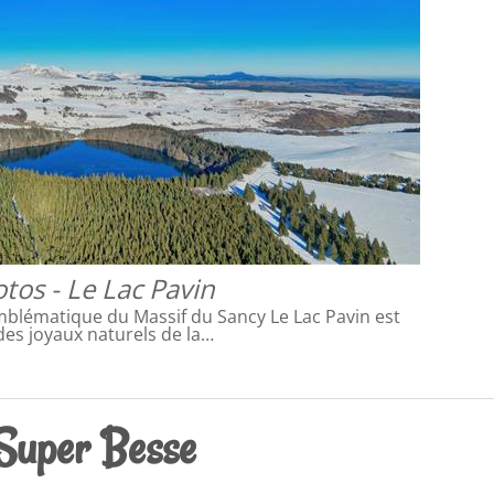
tos - Le Lac Pavin
mblématique du Massif du Sancy Le Lac Pavin est
 des joyaux naturels de la…
 Super Besse