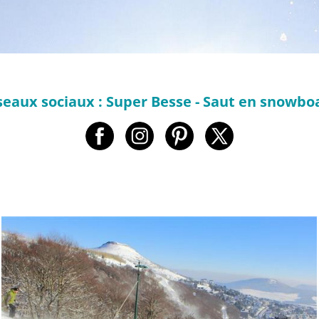
seaux sociaux : Super Besse - Saut en snowbo