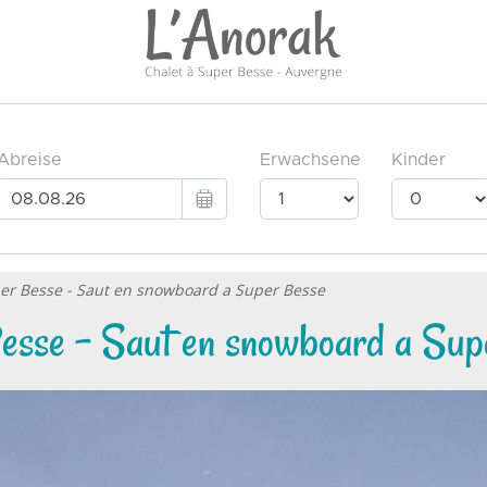
er Besse - Saut en snowboard a Super Besse
esse - Saut en snowboard a Sup