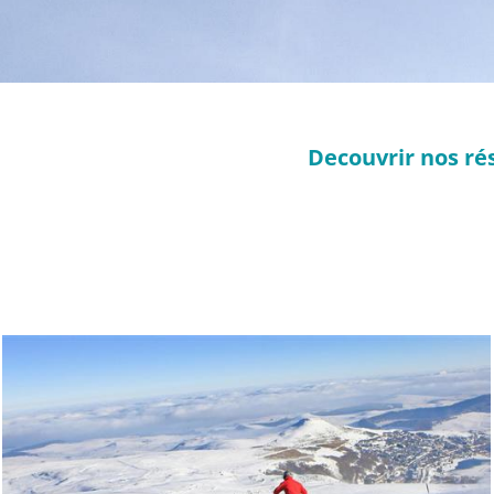
Decouvrir nos ré