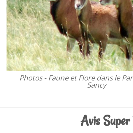
Photos - Faune et Flore dans le Pa
Sancy
Avis Super 