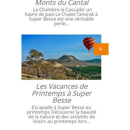
Monts du Cantal
La Chambre la Cascade: un
havre de paix Le Chalet l’anorak à
Super Besse est une véritable
perle…
Les Vacances de
Printemps à Super
Besse
Escapade à Super Besse au
printemps Découvrez la beauté
de la nature et des activités de
loisirs au printemps lors…