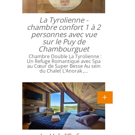
La Tyrolienne -
chambre confort 1 à 2
personnes avec vue
sur le Puy de
Chambourguet
Chambre Double La Tyrolienne :
Un Refuge Romantique avec Spa
au Cœur de Super Besse Au sein
du Chalet L’Anorak ,…