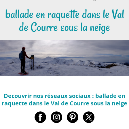
ballade en raquette dans le Val
de Courre sous la neige
Decouvrir nos réseaux sociaux : ballade en
raquette dans le Val de Courre sous la neige