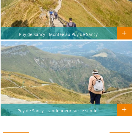
Puy de Sancy - Montée au Puy de Sancy
Puy de Sancy - randonneur sur le sentier