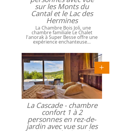
sur les Monts du
Cantal et le Lac des
Hermines
La Chambre Bois Joli, une
chambre familiale Le Chalet
l'anorak à Super Besse offre une
expérience enchanteuse…
La Cascade - chambre
confort 1 à 2
personnes en rez-de-
jardin avec vue sur les