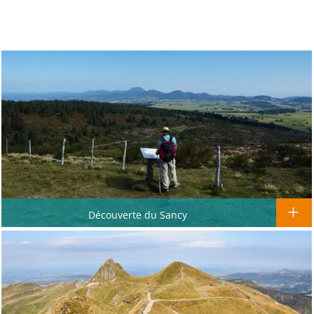
Découverte du Sancy