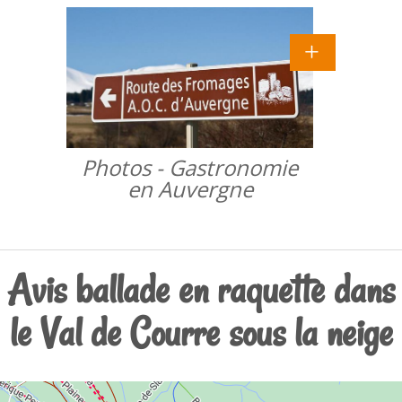
Photos - Gastronomie
en Auvergne
Avis ballade en raquette dans
le Val de Courre sous la neige