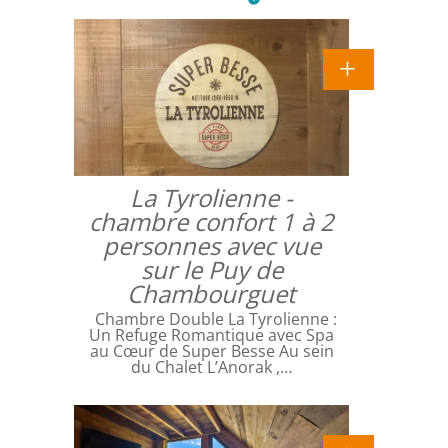
La Tyrolienne -
chambre confort 1 à 2
personnes avec vue
sur le Puy de
Chambourguet
Chambre Double La Tyrolienne :
Un Refuge Romantique avec Spa
au Cœur de Super Besse Au sein
du Chalet L’Anorak ,…