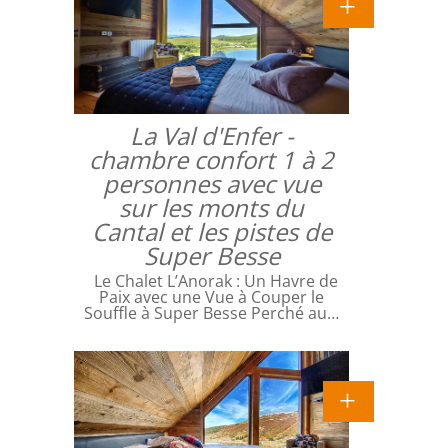
La Val d'Enfer -
chambre confort 1 à 2
personnes avec vue
sur les monts du
Cantal et les pistes de
Super Besse
Le Chalet L’Anorak : Un Havre de
Paix avec une Vue à Couper le
Souffle à Super Besse Perché au…