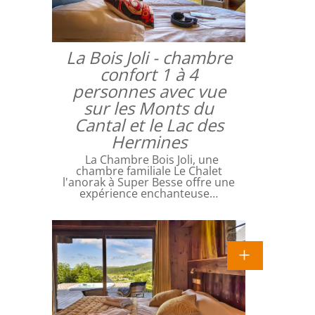
La Bois Joli - chambre
confort 1 à 4
personnes avec vue
sur les Monts du
Cantal et le Lac des
Hermines
La Chambre Bois Joli, une
chambre familiale Le Chalet
l'anorak à Super Besse offre une
expérience enchanteuse…