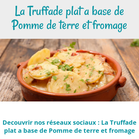
La Truffade plat a base de
Pomme de terre et fromage
Decouvrir nos réseaux sociaux : La Truffade
plat a base de Pomme de terre et fromage