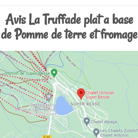
Avis La Truffade plat a base
de Pomme de terre et fromage