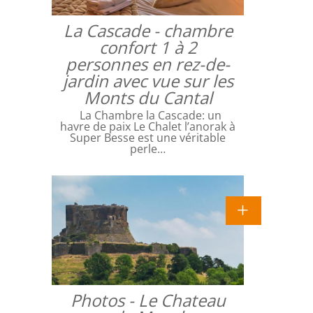
La Cascade - chambre
confort 1 à 2
personnes en rez-de-
jardin avec vue sur les
Monts du Cantal
La Chambre la Cascade: un
havre de paix Le Chalet l’anorak à
Super Besse est une véritable
perle…
Photos - Le Chateau