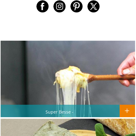
Super Besse -