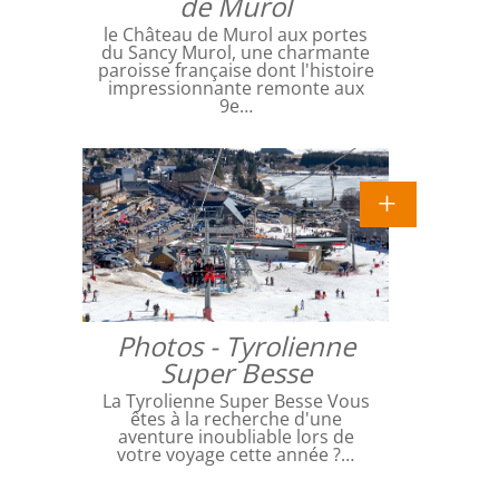
de Murol
le Château de Murol aux portes
du Sancy Murol, une charmante
paroisse française dont l'histoire
impressionnante remonte aux
9e…
Photos - Tyrolienne
Super Besse
La Tyrolienne Super Besse Vous
êtes à la recherche d'une
aventure inoubliable lors de
votre voyage cette année ?…